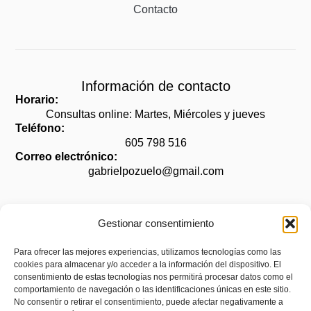
Contacto
Información de contacto
Horario:
Consultas online: Martes, Miércoles y jueves
Teléfono:
605 798 516
Correo electrónico:
gabrielpozuelo@gmail.com
Gestionar consentimiento
Legal
Para ofrecer las mejores experiencias, utilizamos tecnologías como las
cookies para almacenar y/o acceder a la información del dispositivo. El
Aviso legal
consentimiento de estas tecnologías nos permitirá procesar datos como el
Política de privacidad
comportamiento de navegación o las identificaciones únicas en este sitio.
No consentir o retirar el consentimiento, puede afectar negativamente a