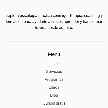
Explora psicología práctica conmigo. Terapia, coaching y
formación para ayudarte a crecer, aprender y transformar
tu vida desde adentro.
Menú
Inicio
Servicios
Programas
Libros
Blog
Cursos gratis