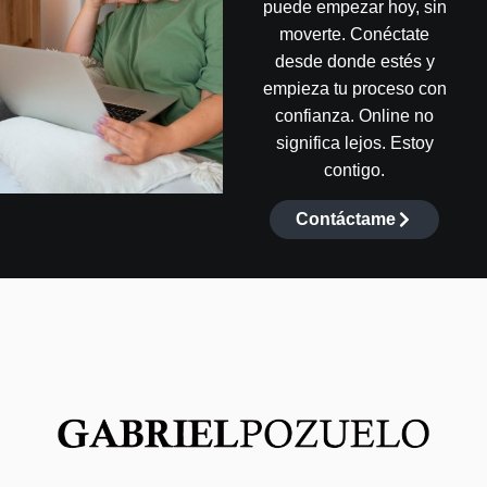
puede empezar hoy, sin
moverte. Conéctate
desde donde estés y
empieza tu proceso con
confianza. Online no
significa lejos. Estoy
contigo.
Contáctame