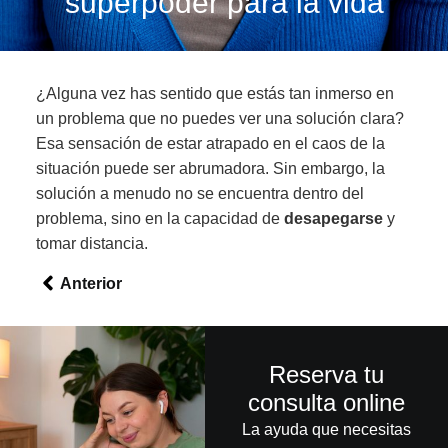
superpoder para la vida
¿Alguna vez has sentido que estás tan inmerso en
un problema que no puedes ver una solución clara?
Esa sensación de estar atrapado en el caos de la
situación puede ser abrumadora. Sin embargo, la
solución a menudo no se encuentra dentro del
problema, sino en la capacidad de
desapegarse
y
tomar distancia.
Anterior
Reserva tu
consulta online
La ayuda que necesitas