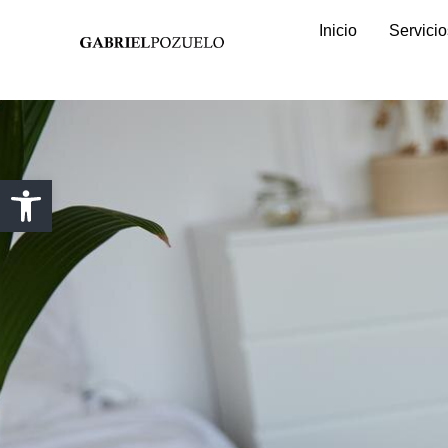
Inicio
Servicio