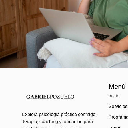
Menú
Inicio
Servicios
Explora psicología práctica conmigo.
Program
Terapia, coaching y formación para
Libros