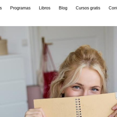
s
Programas
Libros
Blog
Cursos gratis
Con