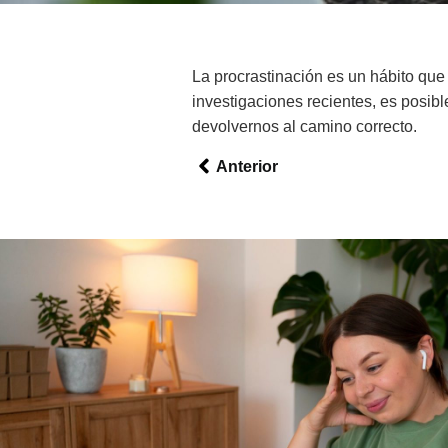
La procrastinación es un hábito que
investigaciones recientes, es posib
devolvernos al camino correcto.
Anterior