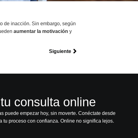
ado de inacción. Sin embargo, según
 pueden
aumentar la motivación
y
Siguiente
tu consulta online
as puede empezar hoy, sin moverte. Conéctate desde
tu proceso con confianza. Online no significa lejos.