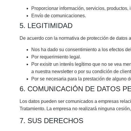
Proporcionar información, servicios, productos, 
Envío de comunicaciones.
5. LEGITIMIDAD
De acuerdo con la normativa de protección de datos a
Nos ha dado su consentimiento a los efectos del
Por requerimiento legal.
Por exisitr un interés legítimo que no se vea m
a nuestra newsletter o por su condición de client
Por se necesaria para la prestación de alguno de
6. COMUNICACIÓN DE DATOS 
Los datos pueden ser comunicados a empresas relac
Tratamiento. La empresa no realizará ninguna cesión, 
7. SUS DERECHOS