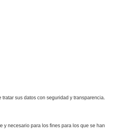
tratar sus datos con seguridad y transparencia.
te y necesario para los fines para los que se han