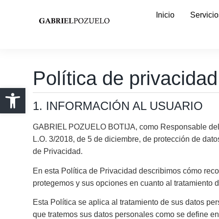
Inicio
Servicio
Política de privacidad
1. INFORMACIÓN AL USUARIO
GABRIEL POZUELO BOTIJA, como Responsable del Trata
L.O. 3/2018, de 5 de diciembre, de protección de dato
de Privacidad.
En esta Política de Privacidad describimos cómo rec
protegemos y sus opciones en cuanto al tratamiento d
Esta Política se aplica al tratamiento de sus datos pe
que tratemos sus datos personales como se define en 