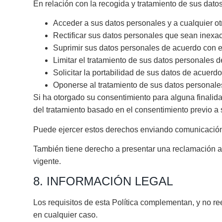
En relación con la recogida y tratamiento de sus dat
Acceder a sus datos personales y a cualquier ot
Rectificar sus datos personales que sean inexa
Suprimir sus datos personales de acuerdo con e
Limitar el tratamiento de sus datos personales 
Solicitar la portabilidad de sus datos de acuerd
Oponerse al tratamiento de sus datos personale
Si ha otorgado su consentimiento para alguna finalidad
del tratamiento basado en el consentimiento previo a s
Puede ejercer estos derechos enviando comunicación
También tiene derecho a presentar una reclamación an
vigente.
8. INFORMACIÓN LEGAL
Los requisitos de esta Política complementan, y no ree
en cualquier caso.