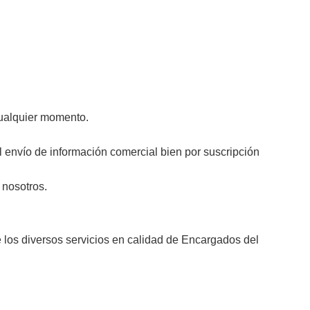
cualquier momento.
 envío de información comercial bien por suscripción
 nosotros.
s diversos servicios en calidad de Encargados del