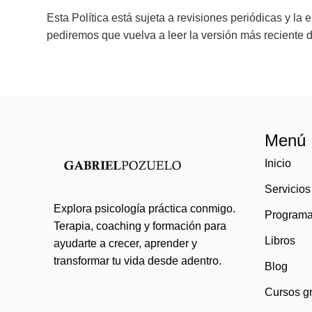
Esta Política está sujeta a revisiones periódicas y 
pediremos que vuelva a leer la versión más reciente d
Menú
Inicio
Servicios
Explora psicología práctica conmigo.
Program
Terapia, coaching y formación para
Libros
ayudarte a crecer, aprender y
transformar tu vida desde adentro.
Blog
Cursos gr