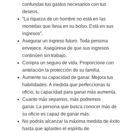
confundas tus gastos necesarios con tus
deseos.
“La riqueza de un hombre no está en las
monedas que lleva en su bolso. Está en sus
ingresos”.
Asegurar un ingreso futuro. Toda persona
envejece. Asegúrese de que sus ingresos
continúen sin trabajo.
Compra un seguro de vida. Proporcione con
antelación la protección de su familia.
Aumente su capacidad de ganar. Mejora tus
habilidades. A medida que perfeccionas tu
oficio, tu capacidad para ganar más aumenta.
Cuanto más sepamos, más podremos
ganar. La persona que busca conocer más de
su oficio es capaz de ganar más.
No podrás alcanzar la máxima medida de éxito
hasta que aplastes el espíritu de