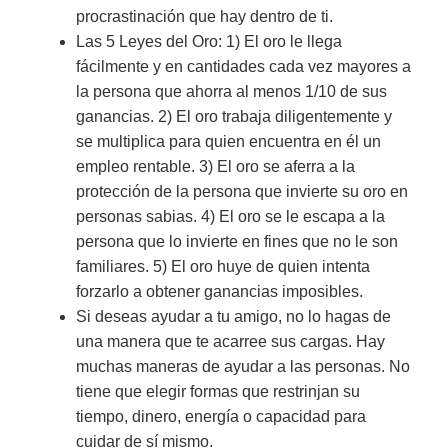
procrastinación que hay dentro de ti.
Las 5 Leyes del Oro: 1) El oro le llega
fácilmente y en cantidades cada vez mayores a
la persona que ahorra al menos 1/10 de sus
ganancias. 2) El oro trabaja diligentemente y
se multiplica para quien encuentra en él un
empleo rentable. 3) El oro se aferra a la
protección de la persona que invierte su oro en
personas sabias. 4) El oro se le escapa a la
persona que lo invierte en fines que no le son
familiares. 5) El oro huye de quien intenta
forzarlo a obtener ganancias imposibles.
Si deseas ayudar a tu amigo, no lo hagas de
una manera que te acarree sus cargas. Hay
muchas maneras de ayudar a las personas. No
tiene que elegir formas que restrinjan su
tiempo, dinero, energía o capacidad para
cuidar de sí mismo.