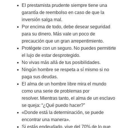
El prestamista prudente siempre tiene una
garantía de reembolso en caso de que la
inversión salga mal.
Por encima de todo, debe desear seguridad
para su dinero. Más vale un poco de
precaución que un gran arrepentimiento.
Protégete con un seguro. No puedes permitirte
el lujo de estar desprotegido.
No vivas más allá de tus posibilidades.
Ningún hombre se respeta a sí mismo si no
paga sus deudas.
El alma de un hombre libre mira el mundo
como una serie de problemas por
resolver. Mientras tanto, el alma de un esclavo
se queja: “¿Qué puedo hacer?”
«Donde está la determinación, se puede
encontrar una manera».
Si estás endeudado, vive del 70% de lo que