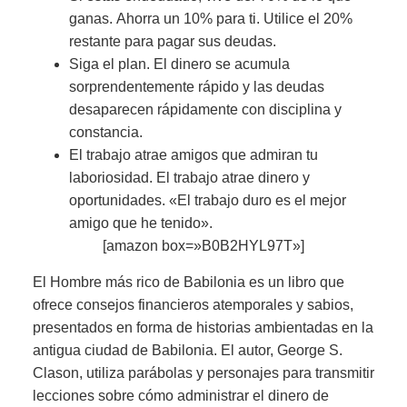
ganas. Ahorra un 10% para ti. Utilice el 20%
restante para pagar sus deudas.
Siga el plan. El dinero se acumula
sorprendentemente rápido y las deudas
desaparecen rápidamente con disciplina y
constancia.
El trabajo atrae amigos que admiran tu
laboriosidad. El trabajo atrae dinero y
oportunidades. «El trabajo duro es el mejor
amigo que he tenido».
[amazon box=»B0B2HYL97T»]
El Hombre más rico de Babilonia es un libro que
ofrece consejos financieros atemporales y sabios,
presentados en forma de historias ambientadas en la
antigua ciudad de Babilonia. El autor, George S.
Clason, utiliza parábolas y personajes para transmitir
lecciones sobre cómo administrar el dinero de