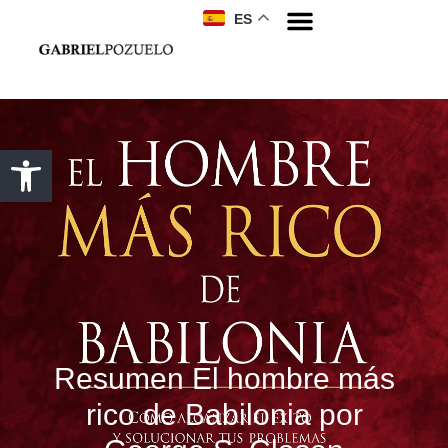
ES
Resumen El hombre más
rico de Babilonia por