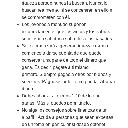
riqueza porque nunca la buscan. Nunca lo
buscan realmente, ni se concentran en ello ni
se comprometen con él.
Los jóvenes a menudo suponen,
incorrectamente, que los viejos y los sabios
sólo tienen sabiduría sobre los días pasados.
Sólo comenzará a generar riqueza cuando
comience a darse cuenta de que puede
conservar una parte de todo el dinero que
gana. Es decir, págate a ti mismo
primero. Siempre pagas a otros por bienes y
servicios. Páguese tanto como pueda. Ahorrar
dinero.
Debes ahorrar al menos 1/10 de lo que
ganas. Más si puedes permitírtelo.
No siga los consejos sobre finanzas de un
albañil. Acuda a personas que sean expertas
en un tema en particular si desea obtener