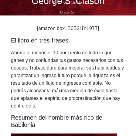
George S. Clason
[amazon box=B0B2HYL97T]
El libro en tres frases
Ahorra al menos el 10 por ciento de todo lo que
ganes y no confundas tus gastos necesarios con tus
deseos. Trabaje duro para mejorar sus habilidades y
garantizar un ingreso futuro porque la riqueza es el
resultado de un flujo de ingresos confiable. No
podrás alcanzar la máxima medida de éxito hasta
que aplastes el espíritu de procrastinación que hay
dentro de ti.
Resumen del hombre más rico de
Babilonia