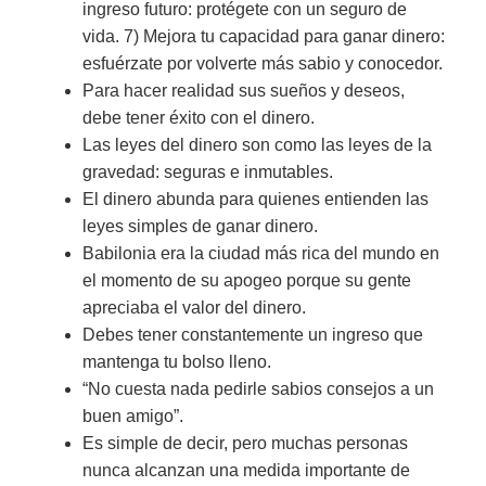
ingreso futuro: protégete con un seguro de
vida. 7) Mejora tu capacidad para ganar dinero:
esfuérzate por volverte más sabio y conocedor.
Para hacer realidad sus sueños y deseos,
debe tener éxito con el dinero.
Las leyes del dinero son como las leyes de la
gravedad: seguras e inmutables.
El dinero abunda para quienes entienden las
leyes simples de ganar dinero.
Babilonia era la ciudad más rica del mundo en
el momento de su apogeo porque su gente
apreciaba el valor del dinero.
Debes tener constantemente un ingreso que
mantenga tu bolso lleno.
“No cuesta nada pedirle sabios consejos a un
buen amigo”.
Es simple de decir, pero muchas personas
nunca alcanzan una medida importante de