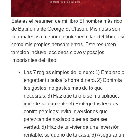
Este es el resumen de mi libro El hombre más rico
de Babilonia de George S. Clason. Mis notas son
informales y a menudo contienen citas del libro, así
como mis propios pensamientos. Este resumen
también incluye lecciones clave y pasajes
importantes del libro.
Las 7 reglas simples del dinero: 1) Empieza a
engordar tu bolsa: ahorra dinero. 2) Controla
tus gastos: no gastes más de lo que
necesitas. 3) Haz que tu oro se multiplique:
invierte sabiamente. 4) Protege tus tesoros
contra pérdidas: evita inversiones que
parezcan demasiado buenas para ser
verdad. 5) Haz de tu vivienda una inversión
rentable: sé dueño de tu casa. 6) Asegurar un