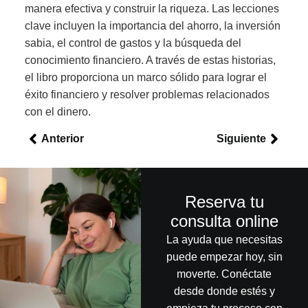
manera efectiva y construir la riqueza. Las lecciones
clave incluyen la importancia del ahorro, la inversión
sabia, el control de gastos y la búsqueda del
conocimiento financiero. A través de estas historias,
el libro proporciona un marco sólido para lograr el
éxito financiero y resolver problemas relacionados
con el dinero.
Anterior
Siguiente
Reserva tu
consulta online
La ayuda que necesitas
puede empezar hoy, sin
moverte. Conéctate
desde donde estés y