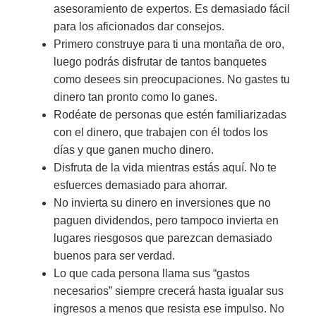
asesoramiento de expertos. Es demasiado fácil
para los aficionados dar consejos.
Primero construye para ti una montaña de oro,
luego podrás disfrutar de tantos banquetes
como desees sin preocupaciones. No gastes tu
dinero tan pronto como lo ganes.
Rodéate de personas que estén familiarizadas
con el dinero, que trabajen con él todos los
días y que ganen mucho dinero.
Disfruta de la vida mientras estás aquí. No te
esfuerces demasiado para ahorrar.
No invierta su dinero en inversiones que no
paguen dividendos, pero tampoco invierta en
lugares riesgosos que parezcan demasiado
buenos para ser verdad.
Lo que cada persona llama sus “gastos
necesarios” siempre crecerá hasta igualar sus
ingresos a menos que resista ese impulso. No