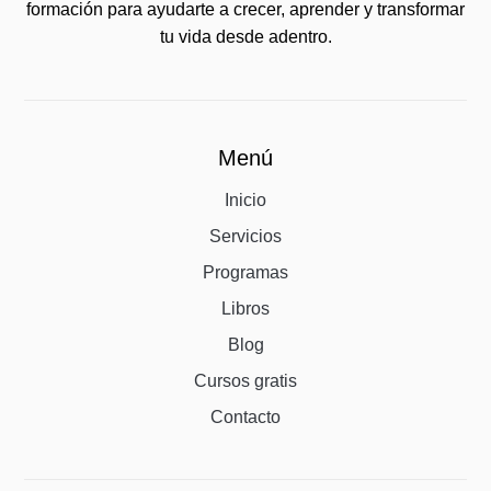
formación para ayudarte a crecer, aprender y transformar
tu vida desde adentro.
Menú
Inicio
Servicios
Programas
Libros
Blog
Cursos gratis
Contacto