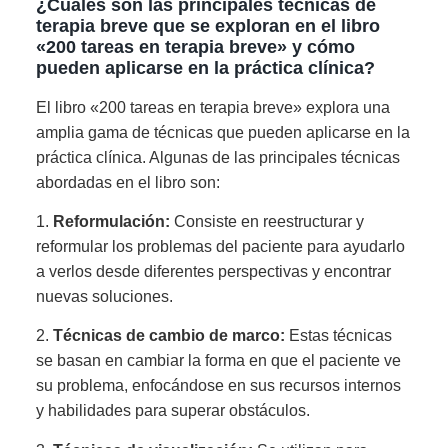
¿Cuáles son las principales técnicas de
terapia breve que se exploran en el libro
«200 tareas en terapia breve» y cómo
pueden aplicarse en la práctica clínica?
El libro «200 tareas en terapia breve» explora una
amplia gama de técnicas que pueden aplicarse en la
práctica clínica. Algunas de las principales técnicas
abordadas en el libro son:
1.
Reformulación:
Consiste en reestructurar y
reformular los problemas del paciente para ayudarlo
a verlos desde diferentes perspectivas y encontrar
nuevas soluciones.
2.
Técnicas de cambio de marco:
Estas técnicas
se basan en cambiar la forma en que el paciente ve
su problema, enfocándose en sus recursos internos
y habilidades para superar obstáculos.