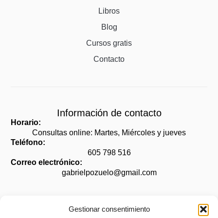
Libros
Blog
Cursos gratis
Contacto
Información de contacto
Horario:
Consultas online: Martes, Miércoles y jueves
Teléfono:
605 798 516
Correo electrónico:
gabrielpozuelo@gmail.com
Gestionar consentimiento