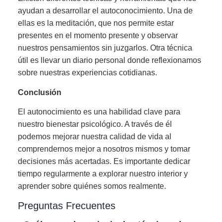
ayudan a desarrollar el autoconocimiento. Una de
ellas es la meditación, que nos permite estar
presentes en el momento presente y observar
nuestros pensamientos sin juzgarlos. Otra técnica
útil es llevar un diario personal donde reflexionamos
sobre nuestras experiencias cotidianas.
Conclusión
El autonocimiento es una habilidad clave para
nuestro bienestar psicológico. A través de él
podemos mejorar nuestra calidad de vida al
comprendernos mejor a nosotros mismos y tomar
decisiones más acertadas. Es importante dedicar
tiempo regularmente a explorar nuestro interior y
aprender sobre quiénes somos realmente.
Preguntas Frecuentes