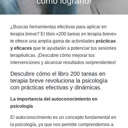
cómo lograrlo!
¿Buscas herramientas efectivas para aplicar en
terapia breve? El libro «200 tareas en terapia breve»
te ofrece una amplia gama de actividades
prácticas
y eficaces
que te ayudarán a potenciar tus sesiones
terapéuticas. ¡Descubre cómo mejorar tus
intervenciones y alcanzar resultados sorprendentes!
Descubre cómo el libro 200 tareas en
terapia breve revoluciona la psicología
con prácticas efectivas y dinámicas.
La importancia del autoconocimiento en
psicología
El autoconocimiento es un concepto fundamental en
la psicología, ya que nos permite comprendernos a