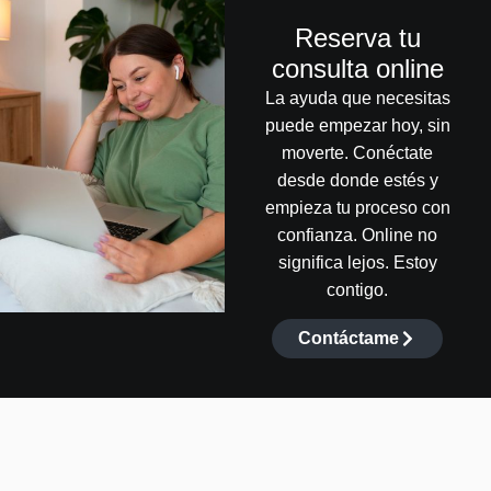
Reserva tu
consulta online
La ayuda que necesitas
puede empezar hoy, sin
moverte. Conéctate
desde donde estés y
empieza tu proceso con
confianza. Online no
significa lejos. Estoy
contigo.
Contáctame