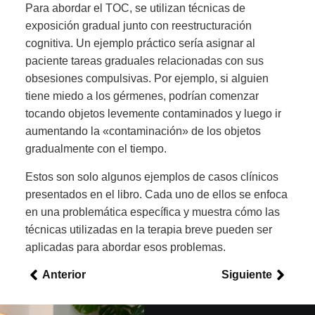
Para abordar el TOC, se utilizan técnicas de
exposición gradual junto con reestructuración
cognitiva. Un ejemplo práctico sería asignar al
paciente tareas graduales relacionadas con sus
obsesiones compulsivas. Por ejemplo, si alguien
tiene miedo a los gérmenes, podrían comenzar
tocando objetos levemente contaminados y luego ir
aumentando la «contaminación» de los objetos
gradualmente con el tiempo.
Estos son solo algunos ejemplos de casos clínicos
presentados en el libro. Cada uno de ellos se enfoca
en una problemática específica y muestra cómo las
técnicas utilizadas en la terapia breve pueden ser
aplicadas para abordar esos problemas.
Anterior
Siguiente