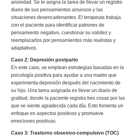
ansiedad. Se le asigna la tarea de llevar un registro
diario de sus pensamientos ansiosos y las
situaciones desencadenantes. El terapeuta trabaja
con el paciente para identificar patrones de
pensamiento negativo, cuestionar su validez y
reemplazarlos por pensamientos más realistas y
adaptativos.
Caso 2: Depresión postparto
En este caso, se emplean estrategias basadas en la
psicología positiva para ayudar a una madre que
experimenta depresión después del nacimiento de
su hijo. Una tarea asignada es llevar un diario de
gratitud, donde la paciente registra tres cosas por las
que se siente agradecida cada día. Esto fomenta un
enfoque en aspectos positivos y promueve
emociones positivas.
Caso 3: Trastorno obsesivo-compulsivo (TOC)