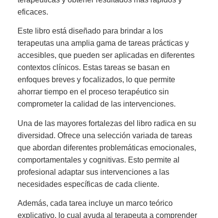
eficaces.
Este libro está diseñado para brindar a los
terapeutas una amplia gama de tareas prácticas y
accesibles, que pueden ser aplicadas en diferentes
contextos clínicos. Estas tareas se basan en
enfoques breves y focalizados, lo que permite
ahorrar tiempo en el proceso terapéutico sin
comprometer la calidad de las intervenciones.
Una de las mayores fortalezas del libro radica en su
diversidad. Ofrece una selección variada de tareas
que abordan diferentes problemáticas emocionales,
comportamentales y cognitivas. Esto permite al
profesional adaptar sus intervenciones a las
necesidades específicas de cada cliente.
Además, cada tarea incluye un marco teórico
explicativo, lo cual ayuda al terapeuta a comprender