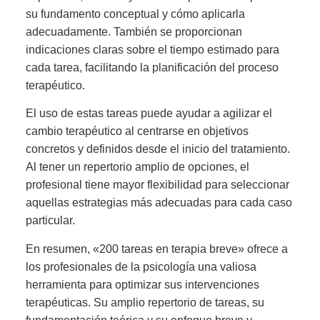
su fundamento conceptual y cómo aplicarla
adecuadamente. También se proporcionan
indicaciones claras sobre el tiempo estimado para
cada tarea, facilitando la planificación del proceso
terapéutico.
El uso de estas tareas puede ayudar a agilizar el
cambio terapéutico al centrarse en objetivos
concretos y definidos desde el inicio del tratamiento.
Al tener un repertorio amplio de opciones, el
profesional tiene mayor flexibilidad para seleccionar
aquellas estrategias más adecuadas para cada caso
particular.
En resumen, «200 tareas en terapia breve» ofrece a
los profesionales de la psicología una valiosa
herramienta para optimizar sus intervenciones
terapéuticas. Su amplio repertorio de tareas, su