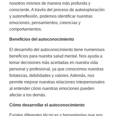
nosotros mismos de manera más profunda y
consciente. A través del proceso de autoexploración
y autorreflexión, podemos identificar nuestras
emociones, pensamientos, creencias y
comportamientos.
Beneficios del autoconocimiento
El desarrollo del autoconocimiento tiene numerosos
beneficios para nuestra salud mental. Nos ayuda a
tomar decisiones más acertadas en nuestra vida
personal y profesional, ya que conocemos nuestras
fortalezas, debilidades y valores. Además, nos
permite mejorar nuestras relaciones interpersonales
al entender cómo nuestras emociones pueden
afectar a los demás.
Cómo desarrollar el autoconocimiento
Existen diferentes técnicas y herramientas que nos