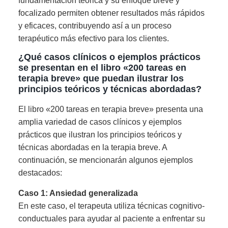
fundamentación teórica y su enfoque breve y
focalizado permiten obtener resultados más rápidos
y eficaces, contribuyendo así a un proceso
terapéutico más efectivo para los clientes.
¿Qué casos clínicos o ejemplos prácticos
se presentan en el libro «200 tareas en
terapia breve» que puedan ilustrar los
principios teóricos y técnicas abordadas?
El libro «200 tareas en terapia breve» presenta una
amplia variedad de casos clínicos y ejemplos
prácticos que ilustran los principios teóricos y
técnicas abordadas en la terapia breve. A
continuación, se mencionarán algunos ejemplos
destacados:
Caso 1: Ansiedad generalizada
En este caso, el terapeuta utiliza técnicas cognitivo-
conductuales para ayudar al paciente a enfrentar su