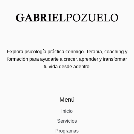
Explora psicología práctica conmigo. Terapia, coaching y
formación para ayudarte a crecer, aprender y transformar
tu vida desde adentro.
Menú
Inicio
Servicios
Programas