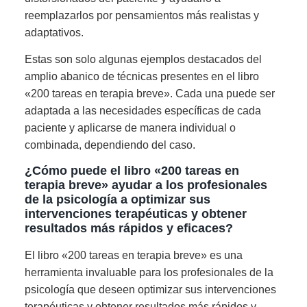
reemplazarlos por pensamientos más realistas y
adaptativos.
Estas son solo algunas ejemplos destacados del
amplio abanico de técnicas presentes en el libro
«200 tareas en terapia breve». Cada una puede ser
adaptada a las necesidades específicas de cada
paciente y aplicarse de manera individual o
combinada, dependiendo del caso.
¿Cómo puede el libro «200 tareas en
terapia breve» ayudar a los profesionales
de la psicología a optimizar sus
intervenciones terapéuticas y obtener
resultados más rápidos y eficaces?
El libro «200 tareas en terapia breve» es una
herramienta invaluable para los profesionales de la
psicología que deseen optimizar sus intervenciones
terapéuticas y obtener resultados más rápidos y