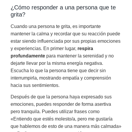
¿Cómo responder a una persona que te
grita?
Cuando una persona te grita, es importante
mantener la calma y recordar que su reacción puede
estar siendo influenciada por sus propias emociones
y experiencias. En primer lugar,
respira
profundamente
para mantener la serenidad y no
dejarte llevar por la misma energía negativa.
Escucha lo que la persona tiene que decir sin
interrumpirla, mostrando empatía y comprensión
hacia sus sentimientos.
Después de que la persona haya expresado sus
emociones, puedes responder de forma asertiva
pero tranquila. Puedes utilizar frases como
«Entiendo que estés molesto/a, pero me gustaría
que hablemos de esto de una manera más calmada»