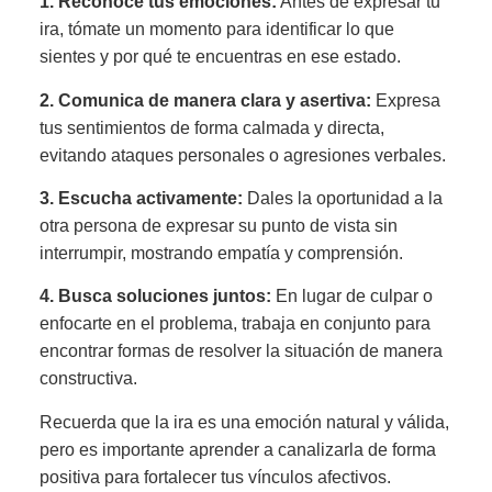
1. Reconoce tus emociones:
Antes de expresar tu
ira, tómate un momento para identificar lo que
sientes y por qué te encuentras en ese estado.
2. Comunica de manera clara y asertiva:
Expresa
tus sentimientos de forma calmada y directa,
evitando ataques personales o agresiones verbales.
3. Escucha activamente:
Dales la oportunidad a la
otra persona de expresar su punto de vista sin
interrumpir, mostrando empatía y comprensión.
4. Busca soluciones juntos:
En lugar de culpar o
enfocarte en el problema, trabaja en conjunto para
encontrar formas de resolver la situación de manera
constructiva.
Recuerda que la ira es una emoción natural y válida,
pero es importante aprender a canalizarla de forma
positiva para fortalecer tus vínculos afectivos.