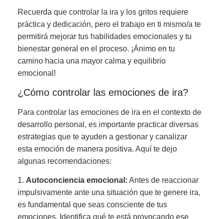
Recuerda que controlar la ira y los gritos requiere
práctica y dedicación, pero el trabajo en ti mismo/a te
permitirá mejorar tus habilidades emocionales y tu
bienestar general en el proceso. ¡Ánimo en tu
camino hacia una mayor calma y equilibrio
emocional!
¿Cómo controlar las emociones de ira?
Para controlar las emociones de ira en el contexto de
desarrollo personal, es importante practicar diversas
estrategias que te ayuden a gestionar y canalizar
esta emoción de manera positiva. Aquí te dejo
algunas recomendaciones:
1.
Autoconciencia emocional:
Antes de reaccionar
impulsivamente ante una situación que te genere ira,
es fundamental que seas consciente de tus
emociones. Identifica qué te está provocando ese