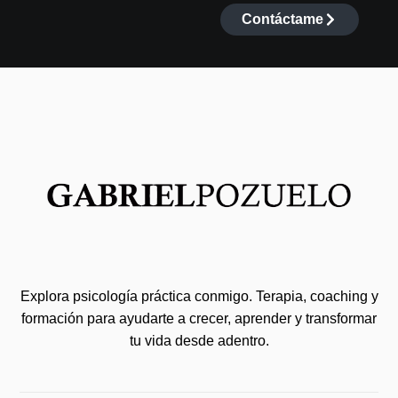
Contáctame
Explora psicología práctica conmigo. Terapia, coaching y
formación para ayudarte a crecer, aprender y transformar
tu vida desde adentro.