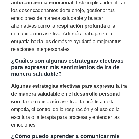
autoconciencia emocional
. Esto implica identificar
los desencadenantes de tu enojo, gestionar tus
emociones de manera saludable y buscar
alternativas como la
respiración profunda
o la
comunicación asertiva. Además, trabajar en la
empatía
hacia los demás te ayudará a mejorar tus
relaciones interpersonales.
¿Cuáles son algunas estrategias efectivas
para expresar mis sentimientos de ira de
manera saludable?
Algunas estrategias efectivas para expresar la ira
de manera saludable en el desarrollo personal
son:
la comunicación asertiva, la práctica de la
empatía, el control de la respiración y el uso de la
escritura o la terapia para procesar y entender las
emociones.
¿Cómo puedo aprender a comunicar mis