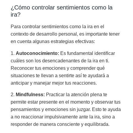
¿Cómo controlar sentimientos como la
ira?
Para controlar sentimientos como la ira en el
contexto de desarrollo personal, es importante tener
en cuenta algunas estrategias efectivas:
1.
Autoconocimiento:
Es fundamental identificar
cuáles son los desencadenantes de la ira en ti.
Reconocer tus emociones y comprender qué
situaciones te llevan a sentirte así te ayudará a
anticipar y manejar mejor tus reacciones.
2.
Mindfulness:
Practicar la atención plena te
permite estar presente en el momento y observar tus
pensamientos y emociones sin juzgar. Esto te ayuda
a no reaccionar impulsivamente ante la ira, sino a
responder de manera consciente y equilibrada.