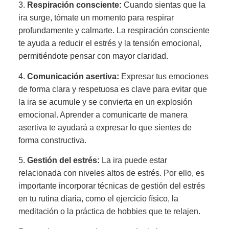
3.
Respiración consciente:
Cuando sientas que la
ira surge, tómate un momento para respirar
profundamente y calmarte. La respiración consciente
te ayuda a reducir el estrés y la tensión emocional,
permitiéndote pensar con mayor claridad.
4.
Comunicación asertiva:
Expresar tus emociones
de forma clara y respetuosa es clave para evitar que
la ira se acumule y se convierta en un explosión
emocional. Aprender a comunicarte de manera
asertiva te ayudará a expresar lo que sientes de
forma constructiva.
5.
Gestión del estrés:
La ira puede estar
relacionada con niveles altos de estrés. Por ello, es
importante incorporar técnicas de gestión del estrés
en tu rutina diaria, como el ejercicio físico, la
meditación o la práctica de hobbies que te relajen.