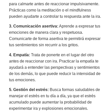
para calmarte antes de reaccionar impulsivamente.
Prácticas como la meditación o el mindfulness
pueden ayudarte a controlar tu respuesta ante la ira.
3.
Comunicación asertiva
:
Aprende a expresar tus
emociones de manera clara y respetuosa.
Comunicarte de forma asertiva te permitirá expresar
tus sentimientos sin recurrir a los gritos.
4.
Empatía
:
Trata de ponerte en el lugar del otro
antes de reaccionar con ira. Practicar la empatía te
ayudará a entender las perspectivas y sentimientos
de los demás, lo que puede reducir la intensidad de
tus emociones.
5.
Gestión del estrés
:
Busca formas saludables de
manejar el estrés en tu día a día, ya que el estrés
acumulado puede aumentar la probabilidad de
experimentar ira y explosiones emocionales.