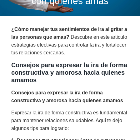
con quienes amas
¿Cómo manejar tus sentimientos de ira al gritar a
las personas que amas?
Descubre en este artículo
estrategias efectivas para controlar la ira y fortalecer
tus relaciones cercanas.
Consejos para expresar la ira de forma
constructiva y amorosa hacia quienes
amamos
Consejos para expresar la ira de forma
constructiva y amorosa hacia quienes amamos
Expresar la ira de forma constructiva es fundamental
para mantener relaciones saludables. Aquí te dejo
algunos tips para lograrlo: