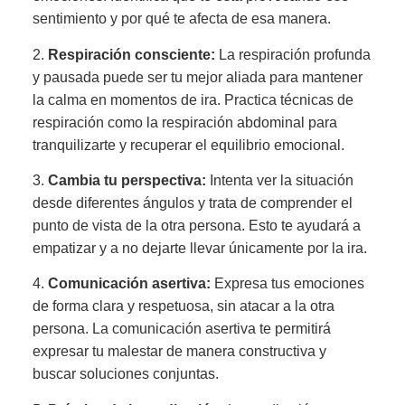
sentimiento y por qué te afecta de esa manera.
2.
Respiración consciente:
La respiración profunda
y pausada puede ser tu mejor aliada para mantener
la calma en momentos de ira. Practica técnicas de
respiración como la respiración abdominal para
tranquilizarte y recuperar el equilibrio emocional.
3.
Cambia tu perspectiva:
Intenta ver la situación
desde diferentes ángulos y trata de comprender el
punto de vista de la otra persona. Esto te ayudará a
empatizar y a no dejarte llevar únicamente por la ira.
4.
Comunicación asertiva:
Expresa tus emociones
de forma clara y respetuosa, sin atacar a la otra
persona. La comunicación asertiva te permitirá
expresar tu malestar de manera constructiva y
buscar soluciones conjuntas.