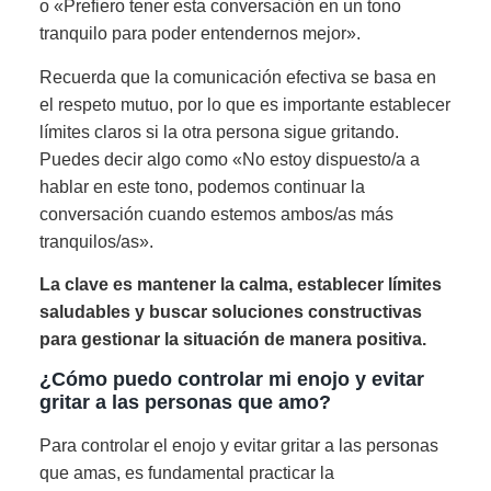
o «Prefiero tener esta conversación en un tono
tranquilo para poder entendernos mejor».
Recuerda que la comunicación efectiva se basa en
el respeto mutuo, por lo que es importante establecer
límites claros si la otra persona sigue gritando.
Puedes decir algo como «No estoy dispuesto/a a
hablar en este tono, podemos continuar la
conversación cuando estemos ambos/as más
tranquilos/as».
La clave es mantener la calma, establecer límites
saludables y buscar soluciones constructivas
para gestionar la situación de manera positiva.
¿Cómo puedo controlar mi enojo y evitar
gritar a las personas que amo?
Para controlar el enojo y evitar gritar a las personas
que amas, es fundamental practicar la