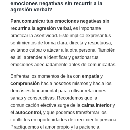
emociones negativas sin recurrir a la
agresión verbal?
Para comunicar tus emociones negativas sin
recurrir a la agresión verbal
, es importante
practicar la asertividad. Esto implica expresar tus
sentimientos de forma clara, directa y respetuosa,
evitando culpar o atacar a la otra persona. También
es útil aprender a identificar y gestionar tus
emociones adecuadamente antes de comunicarlas.
Enfrentar los momentos de ira con
empatía
y
comprensión
hacia nosotros mismos y hacia los
demás es fundamental para cultivar relaciones
sanas y constructivas. Recordemos que la
comunicación efectiva surge de la
calma interior
y
el
autocontrol
, y que podemos transformar los
conflictos en oportunidades de crecimiento personal.
Practiquemos el amor propio y la paciencia,