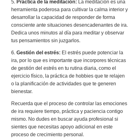
5.
Práctica de la meditación:
La meditación es una
herramienta poderosa para cultivar la calma interior y
desarrollar la capacidad de responder de forma
consciente ante situaciones desencadenantes de ira.
Dedica unos minutos al día para meditar y observar
tus pensamientos sin juzgarlos.
6.
Gestión del estrés:
El estrés puede potenciar la
ira, por lo que es importante que incorpores técnicas
de gestión del estrés en tu rutina diaria, como el
ejercicio físico, la práctica de hobbies que te relajen
o la planificación de actividades que te generen
bienestar.
Recuerda que el proceso de controlar las emociones
de ira requiere tiempo, práctica y paciencia contigo
mismo. No dudes en buscar ayuda profesional si
sientes que necesitas apoyo adicional en este
proceso de crecimiento personal.