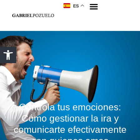
ES
Controla tus emociones:
Cómo gestionar la ira y
comunicarte efectivamente