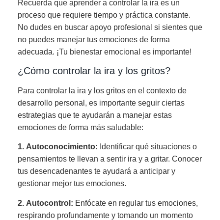
Recuerda que aprender a controlar la ira es un
proceso que requiere tiempo y práctica constante.
No dudes en buscar apoyo profesional si sientes que
no puedes manejar tus emociones de forma
adecuada. ¡Tu bienestar emocional es importante!
¿Cómo controlar la ira y los gritos?
Para controlar la ira y los gritos en el contexto de
desarrollo personal, es importante seguir ciertas
estrategias que te ayudarán a manejar estas
emociones de forma más saludable:
1.
Autoconocimiento
:
Identificar qué situaciones o
pensamientos te llevan a sentir ira y a gritar. Conocer
tus desencadenantes te ayudará a anticipar y
gestionar mejor tus emociones.
2.
Autocontrol
:
Enfócate en regular tus emociones,
respirando profundamente y tomando un momento