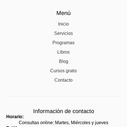
Menú
Inicio
Servicios
Programas
Libros
Blog
Cursos gratis
Contacto
Información de contacto
Horario:
Consultas online: Martes, Miércoles y jueves