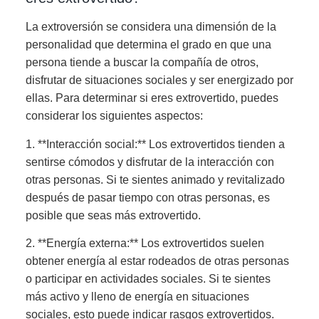
La extroversión se considera una dimensión de la
personalidad que determina el grado en que una
persona tiende a buscar la compañía de otros,
disfrutar de situaciones sociales y ser energizado por
ellas. Para determinar si eres extrovertido, puedes
considerar los siguientes aspectos:
1. **Interacción social:** Los extrovertidos tienden a
sentirse cómodos y disfrutar de la interacción con
otras personas. Si te sientes animado y revitalizado
después de pasar tiempo con otras personas, es
posible que seas más extrovertido.
2. **Energía externa:** Los extrovertidos suelen
obtener energía al estar rodeados de otras personas
o participar en actividades sociales. Si te sientes
más activo y lleno de energía en situaciones
sociales, esto puede indicar rasgos extrovertidos.