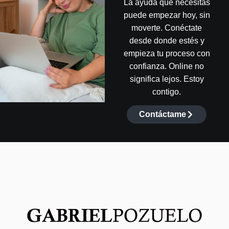
La ayuda que necesitas
puede empezar hoy, sin
moverte. Conéctate
desde donde estés y
empieza tu proceso con
confianza. Online no
significa lejos. Estoy
contigo.
Contáctame