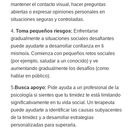
mantener el contacto visual, hacer preguntas
abiertas o expresar opiniones personales en
situaciones seguras y controladas.
4.
Toma pequeños riesgos:
Enfrentarse
gradualmente a situaciones sociales desafiantes
puede ayudarte a desarrollar confianza en ti
mismo/a. Comienza con pequeños retos sociales
(por ejemplo, saludar a un conocido) y ve
aumentando gradualmente los desafíos (como
hablar en público).
5.
Busca apoyo:
Pide ayuda a un profesional de la
psicología si sientes que tu timidez te está limitando
significativamente en tu vida social. Un terapeuta
puede ayudarte a identificar las causas subyacentes
de la timidez y a desarrollar estrategias
personalizadas para superarla.