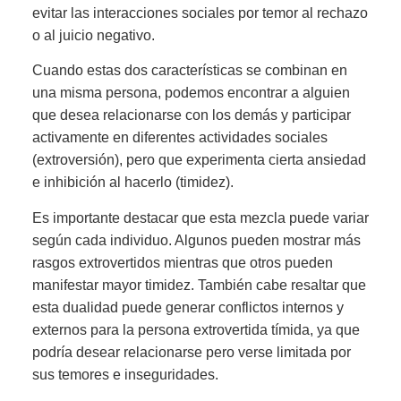
evitar las interacciones sociales por temor al rechazo
o al juicio negativo.
Cuando estas dos características se combinan en
una misma persona, podemos encontrar a alguien
que desea relacionarse con los demás y participar
activamente en diferentes actividades sociales
(extroversión), pero que experimenta cierta ansiedad
e inhibición al hacerlo (timidez).
Es importante destacar que esta mezcla puede variar
según cada individuo. Algunos pueden mostrar más
rasgos extrovertidos mientras que otros pueden
manifestar mayor timidez. También cabe resaltar que
esta dualidad puede generar conflictos internos y
externos para la persona extrovertida tímida, ya que
podría desear relacionarse pero verse limitada por
sus temores e inseguridades.