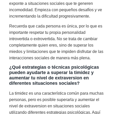
exponte a situaciones sociales que te generen
incomodidad. Empieza con pequeños desafíos y ve
incrementando la dificultad progresivamente.
Recuerda que cada persona es única, por lo que es
importante respetar tu propia personalidad
introvertida o extrovertida. No se trata de cambiar
completamente quien eres, sino de superar los
miedos y limitaciones que te impiden disfrutar de las
interacciones sociales de manera más plena.
¿Qué estrategias o técnicas psicológicas
pueden ayudarte a superar la timidez y
aumentar tu nivel de extraversion en
diferentes situaciones sociales?
La timidez es una característica común para muchas
personas, pero es posible superarla y aumentar el
nivel de extraversion en situaciones sociales
utilizando diferentes estrategias psicológicas. Aquí