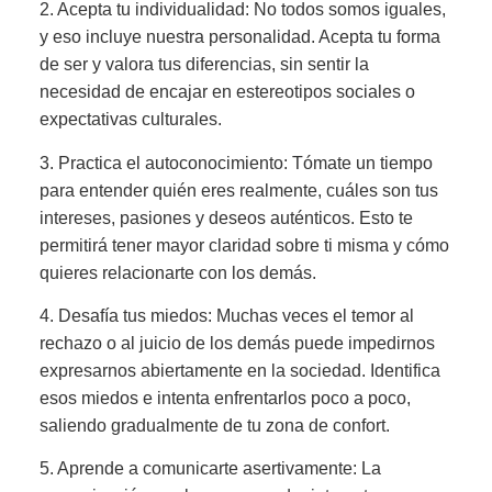
2. Acepta tu individualidad: No todos somos iguales,
y eso incluye nuestra personalidad. Acepta tu forma
de ser y valora tus diferencias, sin sentir la
necesidad de encajar en estereotipos sociales o
expectativas culturales.
3. Practica el autoconocimiento: Tómate un tiempo
para entender quién eres realmente, cuáles son tus
intereses, pasiones y deseos auténticos. Esto te
permitirá tener mayor claridad sobre ti misma y cómo
quieres relacionarte con los demás.
4. Desafía tus miedos: Muchas veces el temor al
rechazo o al juicio de los demás puede impedirnos
expresarnos abiertamente en la sociedad. Identifica
esos miedos e intenta enfrentarlos poco a poco,
saliendo gradualmente de tu zona de confort.
5. Aprende a comunicarte asertivamente: La