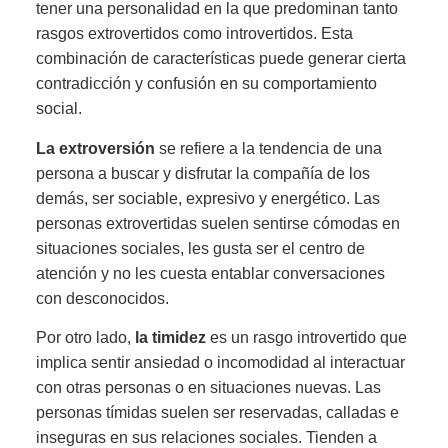
tener una personalidad en la que predominan tanto
rasgos extrovertidos como introvertidos. Esta
combinación de características puede generar cierta
contradicción y confusión en su comportamiento
social.
La extroversión
se refiere a la tendencia de una
persona a buscar y disfrutar la compañía de los
demás, ser sociable, expresivo y energético. Las
personas extrovertidas suelen sentirse cómodas en
situaciones sociales, les gusta ser el centro de
atención y no les cuesta entablar conversaciones
con desconocidos.
Por otro lado,
la timidez
es un rasgo introvertido que
implica sentir ansiedad o incomodidad al interactuar
con otras personas o en situaciones nuevas. Las
personas tímidas suelen ser reservadas, calladas e
inseguras en sus relaciones sociales. Tienden a