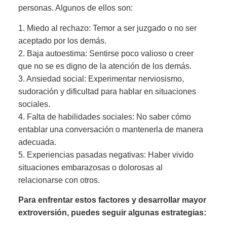
personas. Algunos de ellos son:
1. Miedo al rechazo: Temor a ser juzgado o no ser
aceptado por los demás.
2. Baja autoestima: Sentirse poco valioso o creer
que no se es digno de la atención de los demás.
3. Ansiedad social: Experimentar nerviosismo,
sudoración y dificultad para hablar en situaciones
sociales.
4. Falta de habilidades sociales: No saber cómo
entablar una conversación o mantenerla de manera
adecuada.
5. Experiencias pasadas negativas: Haber vivido
situaciones embarazosas o dolorosas al
relacionarse con otros.
Para enfrentar estos factores y desarrollar mayor
extroversión, puedes seguir algunas estrategias: