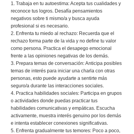
1. Trabaja en tu autoestima: Acepta tus cualidades y
reconoce tus logros. Desafía pensamientos
negativos sobre ti mismo/a y busca ayuda
profesional si es necesario.
2. Enfrenta tu miedo al rechazo: Recuerda que el
rechazo forma parte de la vida y no define tu valor
como persona. Practica el desapego emocional
frente a las opiniones negativas de los demás.
3. Prepara temas de conversación: Anticipa posibles
temas de interés para iniciar una charla con otras
personas, esto puede ayudarte a sentirte más
seguro/a durante las interacciones sociales.
4. Practica habilidades sociales: Participa en grupos
o actividades donde puedas practicar tus
habilidades comunicativas y empáticas. Escucha
activamente, muestra interés genuino por los demás
e intenta establecer conexiones significativas.
5. Enfrenta gradualmente tus temores: Poco a poco,