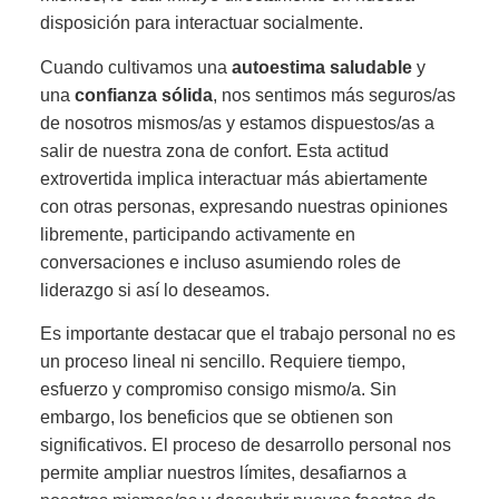
disposición para interactuar socialmente.
Cuando cultivamos una
autoestima saludable
y
una
confianza sólida
, nos sentimos más seguros/as
de nosotros mismos/as y estamos dispuestos/as a
salir de nuestra zona de confort. Esta actitud
extrovertida implica interactuar más abiertamente
con otras personas, expresando nuestras opiniones
libremente, participando activamente en
conversaciones e incluso asumiendo roles de
liderazgo si así lo deseamos.
Es importante destacar que el trabajo personal no es
un proceso lineal ni sencillo. Requiere tiempo,
esfuerzo y compromiso consigo mismo/a. Sin
embargo, los beneficios que se obtienen son
significativos. El proceso de desarrollo personal nos
permite ampliar nuestros límites, desafiarnos a