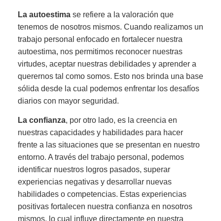
La autoestima
se refiere a la valoración que
tenemos de nosotros mismos. Cuando realizamos un
trabajo personal enfocado en fortalecer nuestra
autoestima, nos permitimos reconocer nuestras
virtudes, aceptar nuestras debilidades y aprender a
querernos tal como somos. Esto nos brinda una base
sólida desde la cual podemos enfrentar los desafíos
diarios con mayor seguridad.
La confianza
, por otro lado, es la creencia en
nuestras capacidades y habilidades para hacer
frente a las situaciones que se presentan en nuestro
entorno. A través del trabajo personal, podemos
identificar nuestros logros pasados, superar
experiencias negativas y desarrollar nuevas
habilidades o competencias. Estas experiencias
positivas fortalecen nuestra confianza en nosotros
mismos, lo cual influye directamente en nuestra