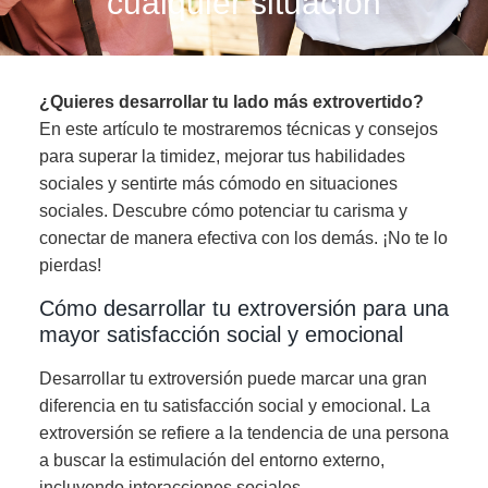
cualquier situación
¿Quieres desarrollar tu lado más extrovertido?
En este artículo te mostraremos técnicas y consejos
para superar la timidez, mejorar tus habilidades
sociales y sentirte más cómodo en situaciones
sociales. Descubre cómo potenciar tu carisma y
conectar de manera efectiva con los demás. ¡No te lo
pierdas!
Cómo desarrollar tu extroversión para una
mayor satisfacción social y emocional
Desarrollar tu extroversión puede marcar una gran
diferencia en tu satisfacción social y emocional. La
extroversión se refiere a la tendencia de una persona
a buscar la estimulación del entorno externo,
incluyendo interacciones sociales.