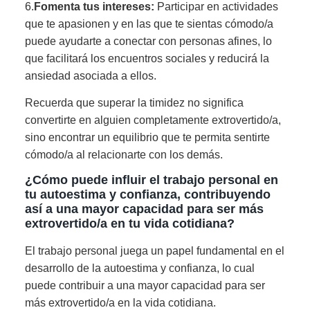
6.
Fomenta tus intereses:
Participar en actividades
que te apasionen y en las que te sientas cómodo/a
puede ayudarte a conectar con personas afines, lo
que facilitará los encuentros sociales y reducirá la
ansiedad asociada a ellos.
Recuerda que superar la timidez no significa
convertirte en alguien completamente extrovertido/a,
sino encontrar un equilibrio que te permita sentirte
cómodo/a al relacionarte con los demás.
¿Cómo puede influir el trabajo personal en
tu autoestima y confianza, contribuyendo
así a una mayor capacidad para ser más
extrovertido/a en tu vida cotidiana?
El trabajo personal juega un papel fundamental en el
desarrollo de la autoestima y confianza, lo cual
puede contribuir a una mayor capacidad para ser
más extrovertido/a en la vida cotidiana.