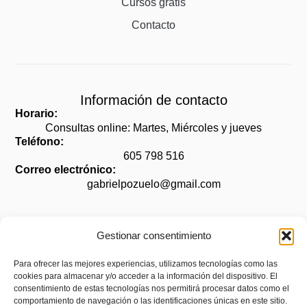
Cursos gratis
Contacto
Información de contacto
Horario:
Consultas online: Martes, Miércoles y jueves
Teléfono:
605 798 516
Correo electrónico:
gabrielpozuelo@gmail.com
Gestionar consentimiento
Legal
Para ofrecer las mejores experiencias, utilizamos tecnologías como las
cookies para almacenar y/o acceder a la información del dispositivo. El
Aviso legal
consentimiento de estas tecnologías nos permitirá procesar datos como el
Política de privacidad
comportamiento de navegación o las identificaciones únicas en este sitio.