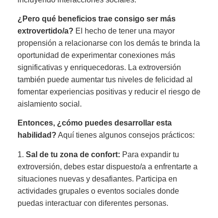
¿Pero qué beneficios trae consigo ser más
extrovertido/a?
El hecho de tener una mayor
propensión a relacionarse con los demás te brinda la
oportunidad de experimentar conexiones más
significativas y enriquecedoras. La extroversión
también puede aumentar tus niveles de felicidad al
fomentar experiencias positivas y reducir el riesgo de
aislamiento social.
Entonces, ¿cómo puedes desarrollar esta
habilidad?
Aquí tienes algunos consejos prácticos:
1.
Sal de tu zona de confort:
Para expandir tu
extroversión, debes estar dispuesto/a a enfrentarte a
situaciones nuevas y desafiantes. Participa en
actividades grupales o eventos sociales donde
puedas interactuar con diferentes personas.