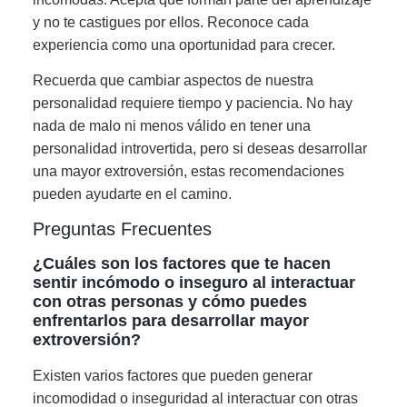
y no te castigues por ellos. Reconoce cada
experiencia como una oportunidad para crecer.
Recuerda que cambiar aspectos de nuestra
personalidad requiere tiempo y paciencia. No hay
nada de malo ni menos válido en tener una
personalidad introvertida, pero si deseas desarrollar
una mayor extroversión, estas recomendaciones
pueden ayudarte en el camino.
Preguntas Frecuentes
¿Cuáles son los factores que te hacen
sentir incómodo o inseguro al interactuar
con otras personas y cómo puedes
enfrentarlos para desarrollar mayor
extroversión?
Existen varios factores que pueden generar
incomodidad o inseguridad al interactuar con otras