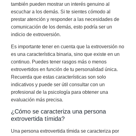
también pueden mostrar un interés genuino al
escuchar a los demás. Si te sientes cómodo al
prestar atención y responder a las necesidades de
comunicación de los demás, esto podría ser un
indicio de extroversión.
Es importante tener en cuenta que la extroversión no
es una característica binaria, sino que existe en un
continuo. Puedes tener rasgos más o menos
extrovertidos en función de tu personalidad única.
Recuerda que estas características son solo
indicativos y puede ser útil consultar con un
profesional de la psicología para obtener una
evaluación más precisa.
¿Cómo se caracteriza una persona
extrovertida tímida?
Una persona extrovertida tímida se caracteriza por