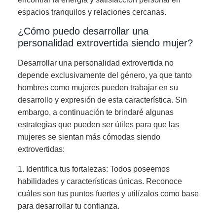
espacios tranquilos y relaciones cercanas.
¿Cómo puedo desarrollar una
personalidad extrovertida siendo mujer?
Desarrollar una personalidad extrovertida no
depende exclusivamente del género, ya que tanto
hombres como mujeres pueden trabajar en su
desarrollo y expresión de esta característica. Sin
embargo, a continuación te brindaré algunas
estrategias que pueden ser útiles para que las
mujeres se sientan más cómodas siendo
extrovertidas:
1. Identifica tus fortalezas: Todos poseemos
habilidades y características únicas. Reconoce
cuáles son tus puntos fuertes y utilízalos como base
para desarrollar tu confianza.