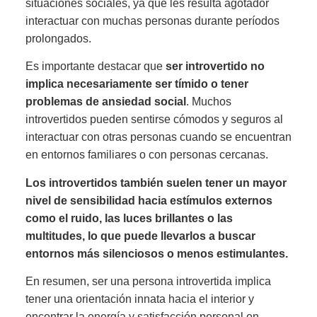
situaciones sociales, ya que les resulta agotador
interactuar con muchas personas durante períodos
prolongados.
Es importante destacar que
ser introvertido no
implica necesariamente ser tímido o tener
problemas de ansiedad social
. Muchos
introvertidos pueden sentirse cómodos y seguros al
interactuar con otras personas cuando se encuentran
en entornos familiares o con personas cercanas.
Los introvertidos también suelen tener un mayor
nivel de sensibilidad hacia estímulos externos
como el ruido, las luces brillantes o las
multitudes, lo que puede llevarlos a buscar
entornos más silenciosos o menos estimulantes.
En resumen, ser una persona introvertida implica
tener una orientación innata hacia el interior y
encontrar la energía y satisfacción personal en