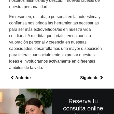
nosotros mismos/as y descubrir nuevas facetas de
nuestra personalidad.
En resumen, el trabajo personal en la autoestima y
confianza nos brinda las herramientas necesarias
para ser más extrovertidos/as en nuestra vida
cotidiana. A medida que fortalecemos nuestra
valoración personal y creencia en nuestras
capacidades, desarrollamos una mayor disposición
para interactuar socialmente, expresar nuestras
ideas e involucrarnos activamente en diferentes
ámbitos de la vida.
Anterior
Siguiente
Reserva tu
consulta online