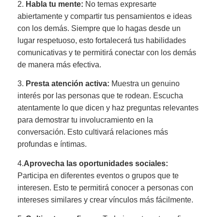
2.
Habla tu mente:
No temas expresarte
abiertamente y compartir tus pensamientos e ideas
con los demás. Siempre que lo hagas desde un
lugar respetuoso, esto fortalecerá tus habilidades
comunicativas y te permitirá conectar con los demás
de manera más efectiva.
3.
Presta atención activa:
Muestra un genuino
interés por las personas que te rodean. Escucha
atentamente lo que dicen y haz preguntas relevantes
para demostrar tu involucramiento en la
conversación. Esto cultivará relaciones más
profundas e íntimas.
4.
Aprovecha las oportunidades sociales:
Participa en diferentes eventos o grupos que te
interesen. Esto te permitirá conocer a personas con
intereses similares y crear vínculos más fácilmente.