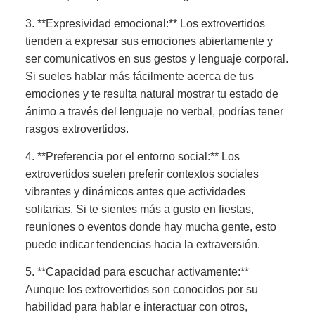
3. **Expresividad emocional:** Los extrovertidos
tienden a expresar sus emociones abiertamente y
ser comunicativos en sus gestos y lenguaje corporal.
Si sueles hablar más fácilmente acerca de tus
emociones y te resulta natural mostrar tu estado de
ánimo a través del lenguaje no verbal, podrías tener
rasgos extrovertidos.
4. **Preferencia por el entorno social:** Los
extrovertidos suelen preferir contextos sociales
vibrantes y dinámicos antes que actividades
solitarias. Si te sientes más a gusto en fiestas,
reuniones o eventos donde hay mucha gente, esto
puede indicar tendencias hacia la extraversión.
5. **Capacidad para escuchar activamente:**
Aunque los extrovertidos son conocidos por su
habilidad para hablar e interactuar con otros,