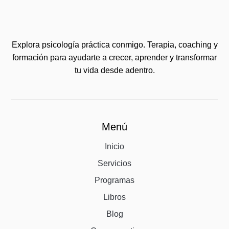
Explora psicología práctica conmigo. Terapia, coaching y
formación para ayudarte a crecer, aprender y transformar
tu vida desde adentro.
Menú
Inicio
Servicios
Programas
Libros
Blog