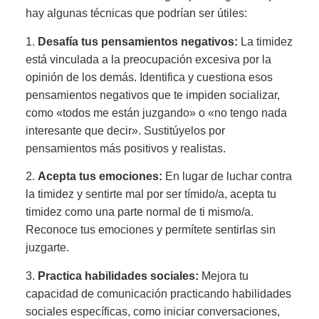
hay algunas técnicas que podrían ser útiles:
1.
Desafía tus pensamientos negativos:
La timidez
está vinculada a la preocupación excesiva por la
opinión de los demás. Identifica y cuestiona esos
pensamientos negativos que te impiden socializar,
como «todos me están juzgando» o «no tengo nada
interesante que decir». Sustitúyelos por
pensamientos más positivos y realistas.
2.
Acepta tus emociones:
En lugar de luchar contra
la timidez y sentirte mal por ser tímido/a, acepta tu
timidez como una parte normal de ti mismo/a.
Reconoce tus emociones y permítete sentirlas sin
juzgarte.
3.
Practica habilidades sociales:
Mejora tu
capacidad de comunicación practicando habilidades
sociales específicas, como iniciar conversaciones,