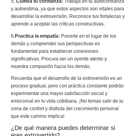
5.
Cultiva tu confianza:
Trabaja en tu autoconfianza
y autoestima, ya que estos aspectos son vitales para
desarrollar la extroversión. Reconoce tus fortalezas y
aprende a aceptar las críticas constructivas.
6.
Practica la empatía:
Ponerte en el lugar de los
demás y comprender sus perspectivas es
fundamental para establecer conexiones
significativas. Procura ser un oyente atento y
muestra compasión hacia los demás.
Recuerda que el desarrollo de la extroversión es un
proceso gradual, pero con práctica constante podrás
experimentar una mayor satisfacción social y
emocional en tu vida cotidiana. ¡No temas salir de tu
zona de confort y disfruta del crecimiento personal
que este camino implica!
¿De qué manera puedes determinar si
eres extrovertido?