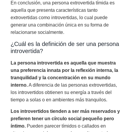
En conclusión, una persona extrovertida tímida es
aquella que presenta características tanto
extrovertidas como introvertidas, lo cual puede
generar una combinación única en su forma de
relacionarse socialmente.
¿Cuál es la definición de ser una persona
introvertida?
La persona introvertida es aquella que muestra
una preferencia innata por la reflexión interna, la
tranquilidad y la concentración en su mundo
interno.
A diferencia de las personas extrovertidas,
los introvertidos obtienen su energía a través del
tiempo a solas o en ambientes más tranquilos.
Los introvertidos tienden a ser más reservados y
prefieren tener un círculo social pequeño pero
íntimo.
Pueden parecer tímidos o callados en