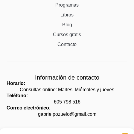
Programas
Libros
Blog
Cursos gratis
Contacto
Información de contacto
Horario:
Consultas online: Martes, Miércoles y jueves
Teléfono:
605 798 516
Correo electrónico:
gabrielpozuelo@gmail.com