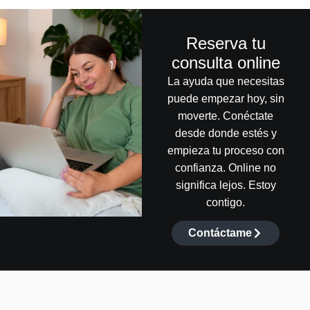
Reserva tu
consulta online
La ayuda que necesitas
puede empezar hoy, sin
moverte. Conéctate
desde donde estés y
empieza tu proceso con
confianza. Online no
significa lejos. Estoy
contigo.
Contáctame