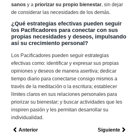
sanos
y a
priorizar su propio bienestar
, sin dejar
de considerar las necesidades de los demás.
¿Qué estrategias efectivas pueden seguir
los Pacificadores para conectar con sus
propias necesidades y deseos, impulsando
así su crecimiento personal?
Los Pacificadores pueden seguir estrategias
efectivas como: identificar y expresar sus propias
opiniones y deseos de manera asertiva; dedicar
tiempo diario para conectarse consigo mismos a
través de la meditación o la escritura; establecer
límites claros en sus relaciones personales para
priorizar su bienestar; y buscar actividades que les
inspiren pasión y les permitan desarrollar su
individualidad.
Anterior
Siguiente