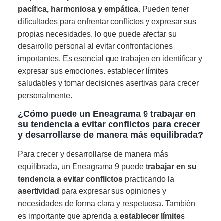
pacífica, harmoniosa y empática.
Pueden tener
dificultades para enfrentar conflictos y expresar sus
propias necesidades, lo que puede afectar su
desarrollo personal al evitar confrontaciones
importantes. Es esencial que trabajen en identificar y
expresar sus emociones, establecer límites
saludables y tomar decisiones asertivas para crecer
personalmente.
¿Cómo puede un Eneagrama 9 trabajar en
su tendencia a evitar conflictos para crecer
y desarrollarse de manera más equilibrada?
Para crecer y desarrollarse de manera más
equilibrada, un Eneagrama 9 puede
trabajar en su
tendencia a evitar conflictos
practicando la
asertividad
para expresar sus opiniones y
necesidades de forma clara y respetuosa. También
es importante que aprenda a
establecer límites