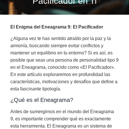
Pacificador en Ti
El Enigma del Eneagrama 9: El Pacificador
¿Alguna vez te has sentido atraído por la paz y la
armonía, buscando siempre evitar conflictos y
mantener un equilibrio en tu entorno? Si es así, es
posible que seas una persona de personalidad tipo 9
en el Eneagrama, conocido como «El Pacificador».
En este artículo exploraremos en profundidad las
características, motivaciones y desafíos que define a
esta fascinante tipología.
¿Qué es el Eneagrama?
Antes de sumergirnos en el mundo del Eneagrama
9, es importante comprender qué es exactamente
esta herramienta. El Eneagrama es un sistema de