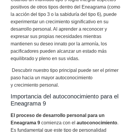
positivos de otros tipos dentro del Eneagrama (como
la acción del tipo 3 o la sabiduría del tipo 6), puede
experimentar un crecimiento significativo en su
desarrollo personal. Al aprender a reconocer y
expresar sus propias necesidades mientras
mantienen su deseo innato por la armonía, los
pacificadores pueden alcanzar un estado más
equilibrado y pleno en sus vidas.
Descubrir nuestro tipo principal puede ser el primer
paso hacia un mayor autoconocimiento
y crecimiento personal.
Importancia del autoconocimiento para el
Eneagrama 9
El proceso de desarrollo personal para un
Eneagrama 9
comienza con el
autoconocimiento
.
Es fundamental que este tipo de personalidad