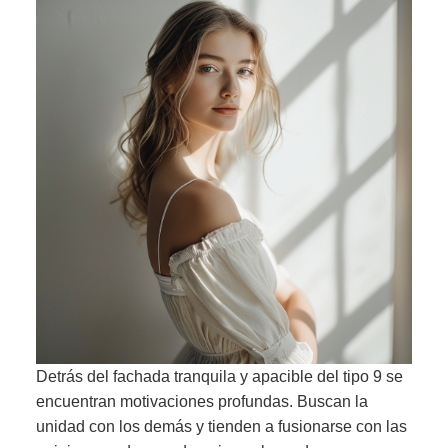
Detrás del fachada tranquila y apacible del tipo 9 se
encuentran motivaciones profundas. Buscan la
unidad con los demás y tienden a fusionarse con las