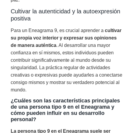
Cultivar la autenticidad y la autoexpresión
positiva
Para un Eneagrama 9, es crucial aprender a
cultivar
su propia voz interior y expresar sus opiniones
de manera auténtica
. Al desarrollar una mayor
confianza en sí mismos, estos individuos pueden
contribuir significativamente al mundo desde su
singularidad. La práctica regular de actividades
creativas o expresivas puede ayudarles a conectarse
consigo mismos y mostrar su verdadero potencial al
mundo.
¿Cuáles son las características principales
de una persona tipo 9 en el Eneagrama y
cómo pueden influir en su desarrollo
personal?
La persona tipo 9 en el Eneagrama suele ser