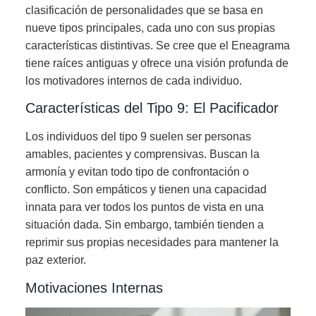
clasificación de personalidades que se basa en
nueve tipos principales, cada uno con sus propias
características distintivas. Se cree que el Eneagrama
tiene raíces antiguas y ofrece una visión profunda de
los motivadores internos de cada individuo.
Características del Tipo 9: El Pacificador
Los individuos del tipo 9 suelen ser personas
amables, pacientes y comprensivas. Buscan la
armonía y evitan todo tipo de confrontación o
conflicto. Son empáticos y tienen una capacidad
innata para ver todos los puntos de vista en una
situación dada. Sin embargo, también tienden a
reprimir sus propias necesidades para mantener la
paz exterior.
Motivaciones Internas