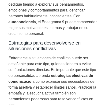
dedique tiempo a explorar sus pensamientos,
emociones y comportamientos para identificar
patrones habitualmente inconscientes. Con
autoconciencia
, el Eneagrama 9 puede comprender
mejor sus motivaciones internas y trabajar en su
crecimiento personal.
Estrategias para desenvolverse en
situaciones conflictivas
Enfrentarse a situaciones de conflicto puede ser
desafiante para este tipo, quienes tienden a evitar
confrontaciones directas. Es importante que este tipo
de personalidad aprenda
estrategias efectivas de
comunicación
, como expresar sus necesidades de
forma asertiva y establecer límites sanos. Practicar la
empatía y la escucha activa también son
herramientas poderosas para resolver conflictos en
paz.