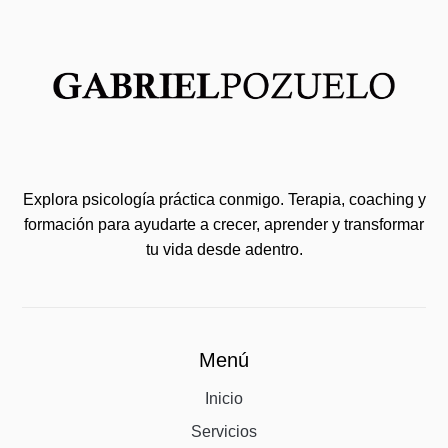
Explora psicología práctica conmigo. Terapia, coaching y
formación para ayudarte a crecer, aprender y transformar
tu vida desde adentro.
Menú
Inicio
Servicios