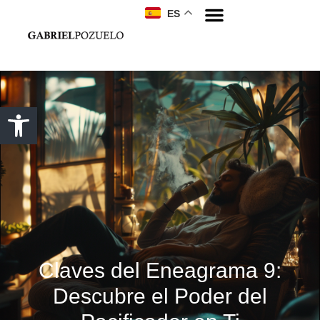
ES
Claves del Eneagrama 9:
Descubre el Poder del