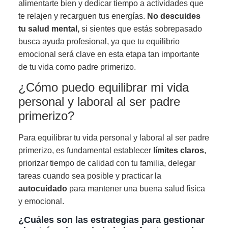
alimentarte bien y dedicar tiempo a actividades que
te relajen y recarguen tus energías.
No descuides
tu salud mental,
si sientes que estás sobrepasado
busca ayuda profesional, ya que tu equilibrio
emocional será clave en esta etapa tan importante
de tu vida como padre primerizo.
¿Cómo puedo equilibrar mi vida
personal y laboral al ser padre
primerizo?
Para equilibrar tu vida personal y laboral al ser padre
primerizo, es fundamental establecer
límites claros
,
priorizar tiempo de calidad con tu familia, delegar
tareas cuando sea posible y practicar la
autocuidado
para mantener una buena salud física
y emocional.
¿Cuáles son las estrategias para gestionar