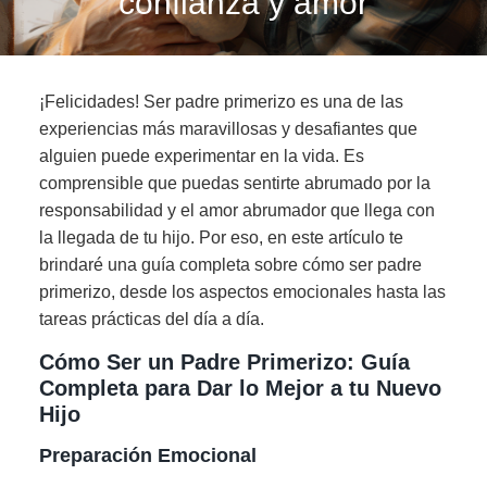
confianza y amor
¡Felicidades! Ser padre primerizo es una de las
experiencias más maravillosas y desafiantes que
alguien puede experimentar en la vida. Es
comprensible que puedas sentirte abrumado por la
responsabilidad y el amor abrumador que llega con
la llegada de tu hijo. Por eso, en este artículo te
brindaré una guía completa sobre cómo ser padre
primerizo, desde los aspectos emocionales hasta las
tareas prácticas del día a día.
Cómo Ser un Padre Primerizo: Guía
Completa para Dar lo Mejor a tu Nuevo
Hijo
Preparación Emocional