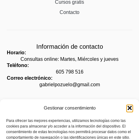
Cursos gratis
Contacto
Información de contacto
Horario:
Consultas online: Martes, Miércoles y jueves
Teléfono:
605 798 516
Correo electrónico:
gabrielpozuelo@gmail.com
Gestionar consentimiento
Legal
Para ofrecer las mejores experiencias, utilizamos tecnologías como las
cookies para almacenar y/o acceder a la información del dispositivo. El
Aviso legal
consentimiento de estas tecnologías nos permitirá procesar datos como el
Política de privacidad
comportamiento de navegación o las identificaciones únicas en este sitio.