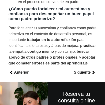
en el proceso de convertirte en padre.
¿Cómo puedo fortalecer mi autoestima y
confianza para desempeñar un buen papel
como padre primerizo?
Para fortalecer tu autoestima y confianza como padre
primerizo en el contexto de desarrollo personal, es
importante
trabajar en tu autorreflexión
para
identificar tus fortalezas y áreas de mejora,
practicar
la empatía contigo mismo
y con tu hijo,
buscar
apoyo de otros padres o profesionales
, y
aceptar
que cometer errores es parte del aprendizaje
.
Anterior
Siguiente
Reserva tu
consulta online