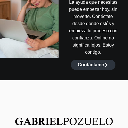
La ayuda que necesitas
puede empezar hoy, sin
moverte. Conéctate
desde donde estés y
empieza tu proceso con
confianza. Online no
significa lejos. Estoy
contigo.
Contáctame