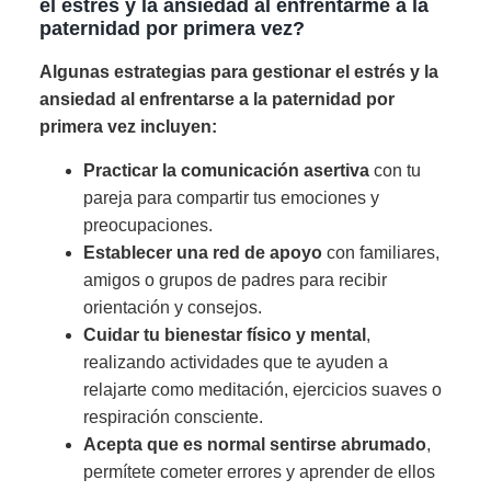
el estrés y la ansiedad al enfrentarme a la
paternidad por primera vez?
Algunas estrategias para gestionar el estrés y la
ansiedad al enfrentarse a la paternidad por
primera vez incluyen:
Practicar la comunicación asertiva
con tu
pareja para compartir tus emociones y
preocupaciones.
Establecer una red de apoyo
con familiares,
amigos o grupos de padres para recibir
orientación y consejos.
Cuidar tu bienestar físico y mental
,
realizando actividades que te ayuden a
relajarte como meditación, ejercicios suaves o
respiración consciente.
Acepta que es normal sentirse abrumado
,
permítete cometer errores y aprender de ellos