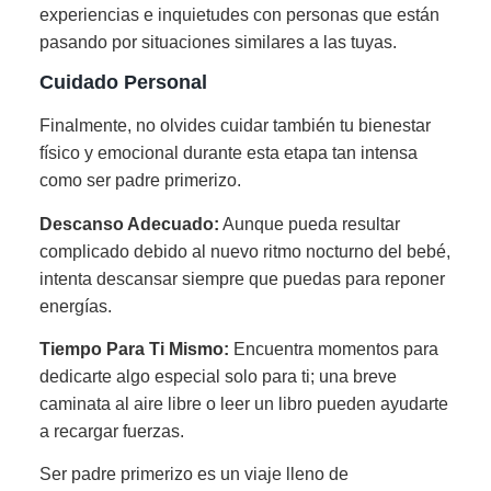
experiencias e inquietudes con personas que están
pasando por situaciones similares a las tuyas.
Cuidado Personal
Finalmente, no olvides cuidar también tu bienestar
físico y emocional durante esta etapa tan intensa
como ser padre primerizo.
Descanso Adecuado:
Aunque pueda resultar
complicado debido al nuevo ritmo nocturno del bebé,
intenta descansar siempre que puedas para reponer
energías.
Tiempo Para Ti Mismo:
Encuentra momentos para
dedicarte algo especial solo para ti; una breve
caminata al aire libre o leer un libro pueden ayudarte
a recargar fuerzas.
Ser padre primerizo es un viaje lleno de