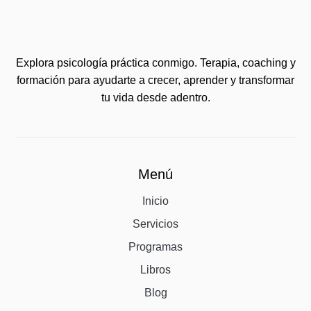
Explora psicología práctica conmigo. Terapia, coaching y
formación para ayudarte a crecer, aprender y transformar
tu vida desde adentro.
Menú
Inicio
Servicios
Programas
Libros
Blog