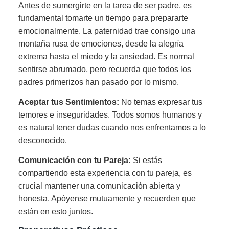
Antes de sumergirte en la tarea de ser padre, es
fundamental tomarte un tiempo para prepararte
emocionalmente. La paternidad trae consigo una
montaña rusa de emociones, desde la alegría
extrema hasta el miedo y la ansiedad. Es normal
sentirse abrumado, pero recuerda que todos los
padres primerizos han pasado por lo mismo.
Aceptar tus Sentimientos:
No temas expresar tus
temores e inseguridades. Todos somos humanos y
es natural tener dudas cuando nos enfrentamos a lo
desconocido.
Comunicación con tu Pareja:
Si estás
compartiendo esta experiencia con tu pareja, es
crucial mantener una comunicación abierta y
honesta. Apóyense mutuamente y recuerden que
están en esto juntos.