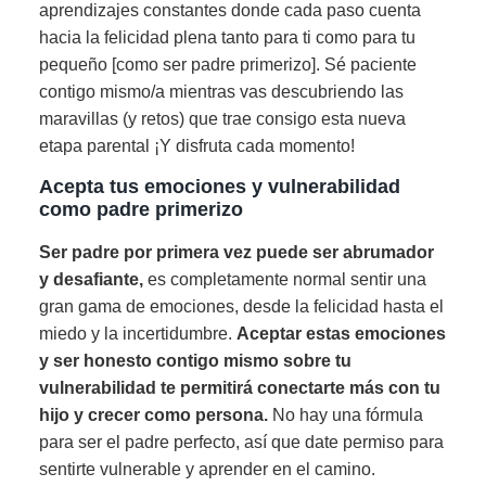
aprendizajes constantes donde cada paso cuenta
hacia la felicidad plena tanto para ti como para tu
pequeño [como ser padre primerizo]. Sé paciente
contigo mismo/a mientras vas descubriendo las
maravillas (y retos) que trae consigo esta nueva
etapa parental ¡Y disfruta cada momento!
Acepta tus emociones y vulnerabilidad
como padre primerizo
Ser padre por primera vez puede ser abrumador
y desafiante,
es completamente normal sentir una
gran gama de emociones, desde la felicidad hasta el
miedo y la incertidumbre.
Aceptar estas emociones
y ser honesto contigo mismo sobre tu
vulnerabilidad te permitirá conectarte más con tu
hijo y crecer como persona.
No hay una fórmula
para ser el padre perfecto, así que date permiso para
sentirte vulnerable y aprender en el camino.