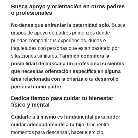
Busca apoyo y orientación en otros padres
o profesionales
No tienes que enfrentar la paternidad solo.
Busca
grupos de apoyo de padres primerizos donde
puedas compartir tus experiencias, dudas e
inquietudes con personas que están pasando por
situaciones similares.
También considera la
posibilidad de buscar a un profesional si sientes
que necesitas orientación específica en alguna
área relacionada con la crianza o tu desarrollo
personal como padre.
Dedica tiempo para cuidar tu bienestar
físico y mental
Cuidarte a ti mismo es fundamental para poder
cuidar adecuadamente a tu hijo.
Encuentra
momentos para descansar, hacer ejercicio,