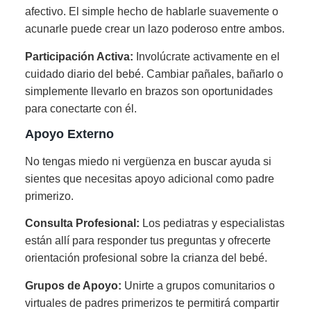
afectivo. El simple hecho de hablarle suavemente o
acunarle puede crear un lazo poderoso entre ambos.
Participación Activa:
Involúcrate activamente en el
cuidado diario del bebé. Cambiar pañales, bañarlo o
simplemente llevarlo en brazos son oportunidades
para conectarte con él.
Apoyo Externo
No tengas miedo ni vergüenza en buscar ayuda si
sientes que necesitas apoyo adicional como padre
primerizo.
Consulta Profesional:
Los pediatras y especialistas
están allí para responder tus preguntas y ofrecerte
orientación profesional sobre la crianza del bebé.
Grupos de Apoyo:
Unirte a grupos comunitarios o
virtuales de padres primerizos te permitirá compartir