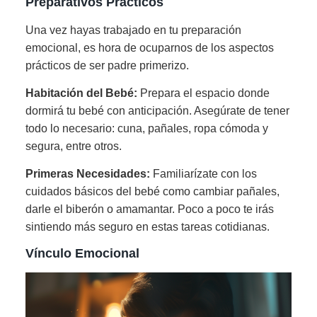
Preparativos Prácticos
Una vez hayas trabajado en tu preparación
emocional, es hora de ocuparnos de los aspectos
prácticos de ser padre primerizo.
Habitación del Bebé:
Prepara el espacio donde
dormirá tu bebé con anticipación. Asegúrate de tener
todo lo necesario: cuna, pañales, ropa cómoda y
segura, entre otros.
Primeras Necesidades:
Familiarízate con los
cuidados básicos del bebé como cambiar pañales,
darle el biberón o amamantar. Poco a poco te irás
sintiendo más seguro en estas tareas cotidianas.
Vínculo Emocional