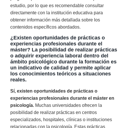
estudio, por lo que es recomendable consultar
directamente con la institución educativa para
obtener información más detallada sobre los
contenidos específicos abordados.
¿Existen oportunidades de prácticas o
experiencias profesionales durante el
máster? La posibilidad de realizar prácticas
o adquirir experiencia laboral dentro del
ámbito psicológico durante la formación es
un indicativo de calidad y permite aplicar
los conocimientos teóricos a situaciones
reales.
Sí, existen oportunidades de prácticas o
experiencias profesionales durante el máster en
psicología.
Muchas universidades ofrecen la
posibilidad de realizar prácticas en centros
especializados, hospitales, clínicas o instituciones
relacionadas con la psicología. Estas prácticas