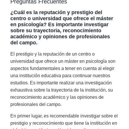
Preguntas Frecuentes
¿Cuál es la reputación y prestigio del
centro o universidad que ofrece el máster
en psicología? Es importante investigar
sobre su trayectoria, reconocimiento
académico y opiniones de profesionales
del campo.
El prestigio y la reputación de un centro o
universidad que ofrece un máster en psicología son
aspectos fundamentales a tener en cuenta al elegir
una institución educativa para continuar nuestros
estudios. Es importante realizar una investigación
exhaustiva sobre la trayectoria de la institución, su
reconocimiento académico y las opiniones de
profesionales del campo.
En primer lugar, es recomendable investigar sobre el
prestigio y reconocimiento que tiene la institución en