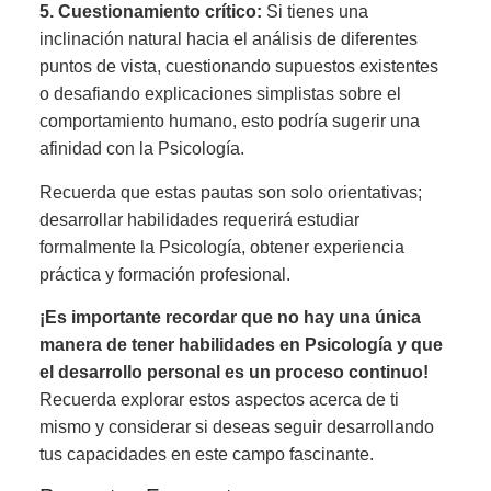
5. Cuestionamiento crítico:
Si tienes una
inclinación natural hacia el análisis de diferentes
puntos de vista, cuestionando supuestos existentes
o desafiando explicaciones simplistas sobre el
comportamiento humano, esto podría sugerir una
afinidad con la Psicología.
Recuerda que estas pautas son solo orientativas;
desarrollar habilidades requerirá estudiar
formalmente la Psicología, obtener experiencia
práctica y formación profesional.
¡Es importante recordar que no hay una única
manera de tener habilidades en Psicología y que
el desarrollo personal es un proceso continuo!
Recuerda explorar estos aspectos acerca de ti
mismo y considerar si deseas seguir desarrollando
tus capacidades en este campo fascinante.