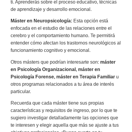
ti. Aprenderás sobre el proceso educativo, técnicas
de aprendizaje y desarrollo emocional.
Máster en Neuropsicología:
Esta opción está
enfocada en el estudio de las relaciones entre el
cerebro y el comportamiento humano. Te permitirá
entender cómo afectan los trastornos neurológicos al
funcionamiento cognitivo y emocional.
Otros másters que podrían interesarte son:
máster
en Psicología Organizacional,
máster en
Psicología Forense,
máster en Terapia Familiar
u
otros programas relacionados a tu área de interés
particular.
Recuerda que cada máster tiene sus propias
características y requisitos de ingreso, por lo que te
sugiero investigar detalladamente las opciones que
te interesen y elegir aquella que más se ajuste a tus