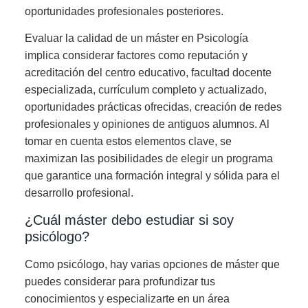
oportunidades profesionales posteriores.
Evaluar la calidad de un máster en Psicología
implica considerar factores como reputación y
acreditación del centro educativo, facultad docente
especializada, currículum completo y actualizado,
oportunidades prácticas ofrecidas, creación de redes
profesionales y opiniones de antiguos alumnos. Al
tomar en cuenta estos elementos clave, se
maximizan las posibilidades de elegir un programa
que garantice una formación integral y sólida para el
desarrollo profesional.
¿Cuál máster debo estudiar si soy
psicólogo?
Como psicólogo, hay varias opciones de máster que
puedes considerar para profundizar tus
conocimientos y especializarte en un área