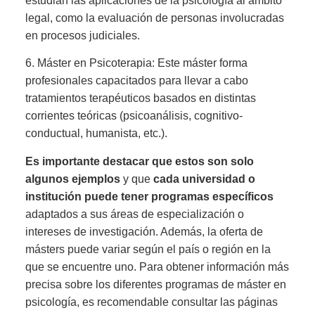
estudian las aplicaciones de la psicología al ámbito
legal, como la evaluación de personas involucradas
en procesos judiciales.
6. Máster en Psicoterapia: Este máster forma
profesionales capacitados para llevar a cabo
tratamientos terapéuticos basados ​​en distintas
corrientes teóricas (psicoanálisis, cognitivo-
conductual, humanista, etc.).
Es importante destacar que estos son solo
algunos ejemplos
y que
cada universidad o
institución puede tener programas específicos
adaptados a sus áreas de especialización o
intereses de investigación. Además, la oferta de
másters puede variar según el país o región en la
que se encuentre uno. Para obtener información más
precisa sobre los diferentes programas de máster en
psicología, es recomendable consultar las páginas