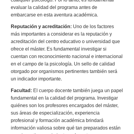
evaluar la calidad del programa antes de
embarcarse en esta aventura académica.
Reputación y acreditación:
Uno de los factores
más importantes a considerar es la reputación y
acreditación del centro educativo o universidad que
ofrece el máster. Es fundamental investigar si
cuentan con reconocimiento nacional e internacional
en el campo de la psicología. Un sello de calidad
otorgado por organismos pertinentes también será
un indicador importante.
Facultad:
El cuerpo docente también juega un papel
fundamental en la calidad del programa. Investigar
quiénes son los profesores encargados del máster,
sus áreas de especialización, experiencia
profesional y formación académica brindará
información valiosa sobre qué tan preparados están