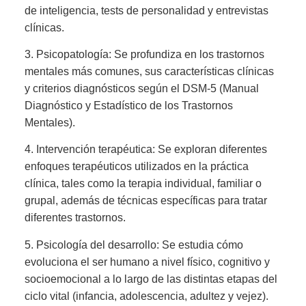
de inteligencia, tests de personalidad y entrevistas
clínicas.
3. Psicopatología: Se profundiza en los trastornos
mentales más comunes, sus características clínicas
y criterios diagnósticos según el DSM-5 (Manual
Diagnóstico y Estadístico de los Trastornos
Mentales).
4. Intervención terapéutica: Se exploran diferentes
enfoques terapéuticos utilizados en la práctica
clínica, tales como la terapia individual, familiar o
grupal, además de técnicas específicas para tratar
diferentes trastornos.
5. Psicología del desarrollo: Se estudia cómo
evoluciona el ser humano a nivel físico, cognitivo y
socioemocional a lo largo de las distintas etapas del
ciclo vital (infancia, adolescencia, adultez y vejez).