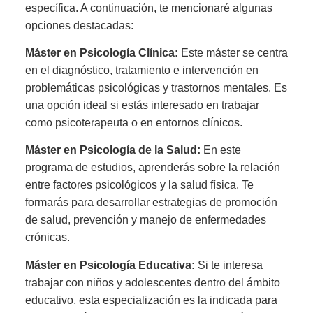
específica. A continuación, te mencionaré algunas
opciones destacadas:
Máster en Psicología Clínica:
Este máster se centra
en el diagnóstico, tratamiento e intervención en
problemáticas psicológicas y trastornos mentales. Es
una opción ideal si estás interesado en trabajar
como psicoterapeuta o en entornos clínicos.
Máster en Psicología de la Salud:
En este
programa de estudios, aprenderás sobre la relación
entre factores psicológicos y la salud física. Te
formarás para desarrollar estrategias de promoción
de salud, prevención y manejo de enfermedades
crónicas.
Máster en Psicología Educativa:
Si te interesa
trabajar con niños y adolescentes dentro del ámbito
educativo, esta especialización es la indicada para