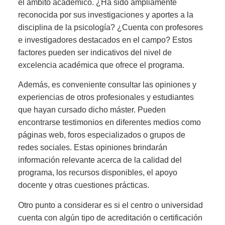
el ámbito académico. ¿Ha sido ampliamente
reconocida por sus investigaciones y aportes a la
disciplina de la psicología? ¿Cuenta con profesores
e investigadores destacados en el campo? Estos
factores pueden ser indicativos del nivel de
excelencia académica que ofrece el programa.
Además, es conveniente consultar las opiniones y
experiencias de otros profesionales y estudiantes
que hayan cursado dicho máster. Pueden
encontrarse testimonios en diferentes medios como
páginas web, foros especializados o grupos de
redes sociales. Estas opiniones brindarán
información relevante acerca de la calidad del
programa, los recursos disponibles, el apoyo
docente y otras cuestiones prácticas.
Otro punto a considerar es si el centro o universidad
cuenta con algún tipo de acreditación o certificación