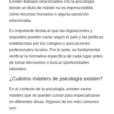
Existen trabajos relacionados con la psicología
donde un título de máster no es imprescindible,
como recursos humanos o alguna oposición
relacionada.
Es importante destacar que las regulaciones y
requisitos pueden variar según el país y las políticas
establecidas por los colegios o asociaciones
profesionales locales. Por lo tanto, es fundamental
verificar la normativa específica de cada lugar antes
de tomar decisiones o buscar oportunidades
laborales.
¿Cuántos másters de psicología existen?
En el contexto de la psicología, existen varios
másters que se pueden cursar para especializarse
en diferentes áreas. Algunos de los más comunes
son: