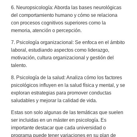
6. Neuropsicología: Aborda las bases neurológicas
del comportamiento humano y cómo se relaciona
con procesos cognitivos superiores como la
memoria, atención o percepción.
7. Psicología organizacional: Se enfoca en el ámbito
laboral, estudiando aspectos como liderazgo,
motivación, cultura organizacional y gestión del
talento.
8. Psicología de la salud: Analiza cómo los factores
psicológicos influyen en la salud física y mental, y se
exploran estrategias para promover conductas
saludables y mejorar la calidad de vida.
Estas son solo algunas de las temáticas que suelen
ser incluidas en un máster en psicología. Es
importante destacar que cada universidad o
programa puede tener variaciones en su plan de