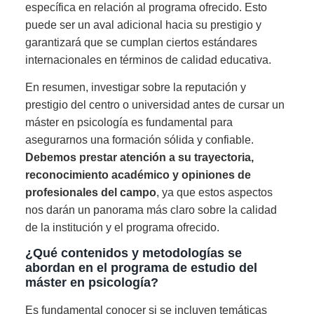
específica en relación al programa ofrecido. Esto
puede ser un aval adicional hacia su prestigio y
garantizará que se cumplan ciertos estándares
internacionales en términos de calidad educativa.
En resumen, investigar sobre la reputación y
prestigio del centro o universidad antes de cursar un
máster en psicología es fundamental para
asegurarnos una formación sólida y confiable.
Debemos prestar atención a su trayectoria,
reconocimiento académico y opiniones de
profesionales del campo
, ya que estos aspectos
nos darán un panorama más claro sobre la calidad
de la institución y el programa ofrecido.
¿Qué contenidos y metodologías se
abordan en el programa de estudio del
máster en psicología?
Es fundamental conocer si se incluyen temáticas