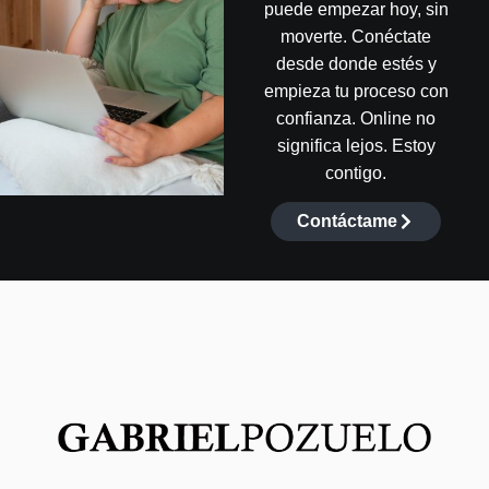
puede empezar hoy, sin
moverte. Conéctate
desde donde estés y
empieza tu proceso con
confianza. Online no
significa lejos. Estoy
contigo.
Contáctame