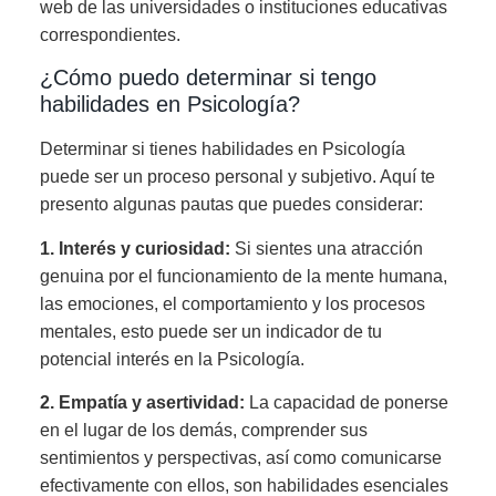
web de las universidades o instituciones educativas
correspondientes.
¿Cómo puedo determinar si tengo
habilidades en Psicología?
Determinar si tienes habilidades en Psicología
puede ser un proceso personal y subjetivo. Aquí te
presento algunas pautas que puedes considerar:
1. Interés y curiosidad:
Si sientes una atracción
genuina por el funcionamiento de la mente humana,
las emociones, el comportamiento y los procesos
mentales, esto puede ser un indicador de tu
potencial interés en la Psicología.
2. Empatía y asertividad:
La capacidad de ponerse
en el lugar de los demás, comprender sus
sentimientos y perspectivas, así como comunicarse
efectivamente con ellos, son habilidades esenciales