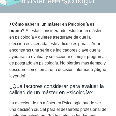
máster en Psicología
¿Cómo saber si un máster en Psicología es
bueno?
Si estás considerando estudiar un máster
en psicología y quieres asegurarte de que la
elección es acertada, este artículo es para ti. Aquí
encontrarás una serie de indicadores clave que te
ayudarán a evaluar y seleccionar el mejor programa
de posgrado en psicología. No pierdas más tiempo y
descubre cómo tomar una decisión informada ¡Sigue
leyendo!
¿Qué factores considerar para evaluar la
calidad de un máster en Psicología?
La elección de un máster en Psicología puede ser
una decisión crucial para el desarrollo profesional de
cualquier psicólogo. Por lo tanto, es fundamental