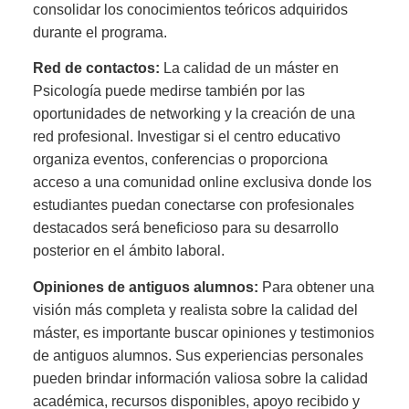
consolidar los conocimientos teóricos adquiridos
durante el programa.
Red de contactos:
La calidad de un máster en
Psicología puede medirse también por las
oportunidades de networking y la creación de una
red profesional. Investigar si el centro educativo
organiza eventos, conferencias o proporciona
acceso a una comunidad online exclusiva donde los
estudiantes puedan conectarse con profesionales
destacados será beneficioso para su desarrollo
posterior en el ámbito laboral.
Opiniones de antiguos alumnos:
Para obtener una
visión más completa y realista sobre la calidad del
máster, es importante buscar opiniones y testimonios
de antiguos alumnos. Sus experiencias personales
pueden brindar información valiosa sobre la calidad
académica, recursos disponibles, apoyo recibido y