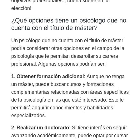
objetivos profesionales. ¡Buena suerte en tu
elección!
¿Qué opciones tiene un psicólogo que no
cuenta con el título de máster?
Un psicólogo que no cuenta con el título de máster
podría considerar otras opciones en el campo de la
psicología que le permitan desarrollar su carrera
profesional. Algunas opciones podrían ser:
1. Obtener formación adicional:
Aunque no tenga
un máster, puede buscar cursos y formaciones
complementarias relacionadas con áreas específicas
de la psicología en las que esté interesado. Esto le
permitirá adquirir conocimientos y habilidades
especializados.
2. Realizar un doctorado:
Si tiene interés en seguir
avanzando académicamente, puede optar por cursar