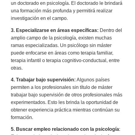
un doctorado en psicología. El doctorado le brindará
una formación más profunda y permitirá realizar
investigación en el campo.
3. Especializarse en áreas específicas:
Dentro del
amplio campo de la psicología, existen muchas
ramas especializadas. Un psicólogo sin máster
puede enfocarse en áreas como terapia familiar,
terapia infantil o terapia cognitivo-conductual, entre
otras.
4. Trabajar bajo supervisión:
Algunos países
permiten a los profesionales sin título de máster
trabajar bajo supervisión de otros profesionales más
experimentados. Esto les brinda la oportunidad de
obtener experiencia práctica mientras continúan su
formación.
5. Buscar empleo relacionado con la psicología
: