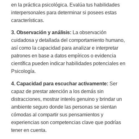
en la práctica psicológica. Evalúa tus habilidades
interpersonales para determinar si posees estas
características.
3. Observación y análisis:
La observación
cuidadosa y detallada del comportamiento humano,
así como la capacidad para analizar e interpretar
patrones en base a datos empíricos o evidencia
científica pueden indicar habilidades potenciales en
Psicología.
4. Capacidad para escuchar activamente:
Ser
capaz de prestar atención a los demás sin
distracciones, mostrar interés genuino y brindar un
ambiente seguro donde las personas se sientan
cómodas al compartir sus pensamientos y
experiencias son competencias clave que podrías
tener en cuenta.