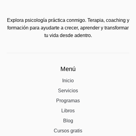
Explora psicología práctica conmigo. Terapia, coaching y
formación para ayudarte a crecer, aprender y transformar
tu vida desde adentro.
Menú
Inicio
Servicios
Programas
Libros
Blog
Cursos gratis