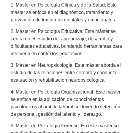
1. Máster en Psicología Clínica y de la Salud: Este
máster se enfoca en el diagnóstico, tratamiento y
prevención de trastornos mentales y emocionales.
2. Máster en Psicología Educativa: Este máster se
centra en el estudio del aprendizaje, desarrollo y
dificultades educativas, brindando herramientas para
intervenir en contextos educativos.
3. Máster en Neuropsicología: Este máster aborda el
estudio de las relaciones entre cerebro y conducta,
evaluación y rehabilitación neuropsicológica.
4. Máster en Psicología Organizacional: Este máster
se enfoca en la aplicación de conocimientos
psicológicos al ámbito laboral, incluyendo selección
de personal, gestión del talento y liderazgo.
5. Máster en Psicología Forense: En este máster se