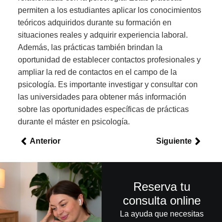
permiten a los estudiantes aplicar los conocimientos
teóricos adquiridos durante su formación en
situaciones reales y adquirir experiencia laboral.
Además, las prácticas también brindan la
oportunidad de establecer contactos profesionales y
ampliar la red de contactos en el campo de la
psicología. Es importante investigar y consultar con
las universidades para obtener más información
sobre las oportunidades específicas de prácticas
durante el máster en psicología.
Anterior
Siguiente
Reserva tu
consulta online
La ayuda que necesitas