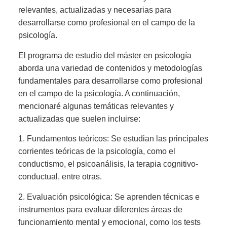
relevantes, actualizadas y necesarias para
desarrollarse como profesional en el campo de la
psicología.
El programa de estudio del máster en psicología
aborda una variedad de contenidos y metodologías
fundamentales para desarrollarse como profesional
en el campo de la psicología. A continuación,
mencionaré algunas temáticas relevantes y
actualizadas que suelen incluirse:
1. Fundamentos teóricos: Se estudian las principales
corrientes teóricas de la psicología, como el
conductismo, el psicoanálisis, la terapia cognitivo-
conductual, entre otras.
2. Evaluación psicológica: Se aprenden técnicas e
instrumentos para evaluar diferentes áreas de
funcionamiento mental y emocional, como los tests