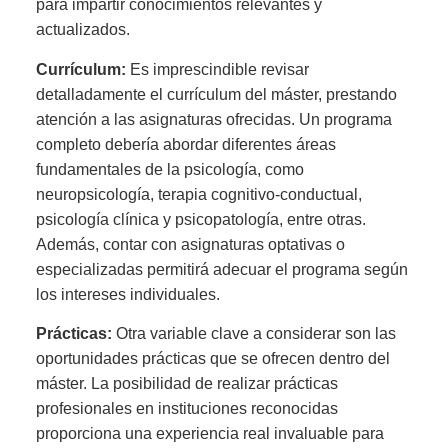
para impartir conocimientos relevantes y
actualizados.
Currículum:
Es imprescindible revisar
detalladamente el currículum del máster, prestando
atención a las asignaturas ofrecidas. Un programa
completo debería abordar diferentes áreas
fundamentales de la psicología, como
neuropsicología, terapia cognitivo-conductual,
psicología clínica y psicopatología, entre otras.
Además, contar con asignaturas optativas o
especializadas permitirá adecuar el programa según
los intereses individuales.
Prácticas:
Otra variable clave a considerar son las
oportunidades prácticas que se ofrecen dentro del
máster. La posibilidad de realizar prácticas
profesionales en instituciones reconocidas
proporciona una experiencia real invaluable para