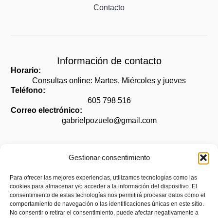
Contacto
Información de contacto
Horario:
Consultas online: Martes, Miércoles y jueves
Teléfono:
605 798 516
Correo electrónico:
gabrielpozuelo@gmail.com
Gestionar consentimiento
Legal
Para ofrecer las mejores experiencias, utilizamos tecnologías como las
cookies para almacenar y/o acceder a la información del dispositivo. El
Aviso legal
consentimiento de estas tecnologías nos permitirá procesar datos como el
Política de privacidad
comportamiento de navegación o las identificaciones únicas en este sitio.
No consentir o retirar el consentimiento, puede afectar negativamente a